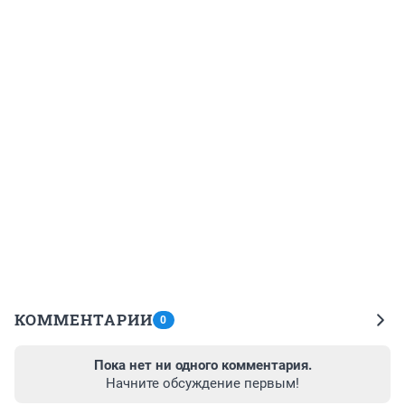
КОММЕНТАРИИ
0
Пока нет ни одного комментария.
Начните обсуждение первым!