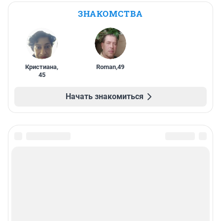
ЗНАКОМСТВА
Кристиана
,
Roman
,
49
45
Начать знакомиться