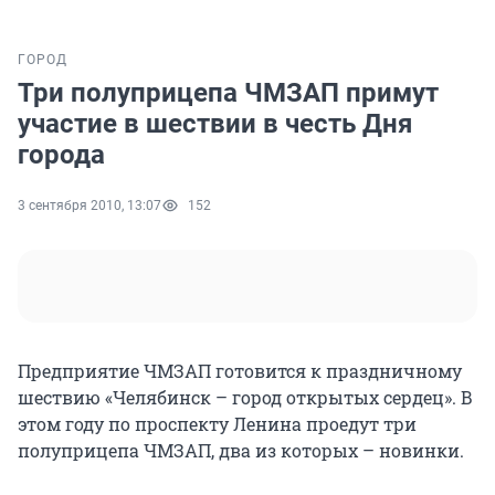
ГОРОД
Три полуприцепа ЧМЗАП примут
участие в шествии в честь Дня
города
3 сентября 2010, 13:07
152
Предприятие ЧМЗАП готовится к праздничному
шествию «Челябинск – город открытых сердец». В
этом году по проспекту Ленина проедут три
полуприцепа ЧМЗАП, два из которых – новинки.