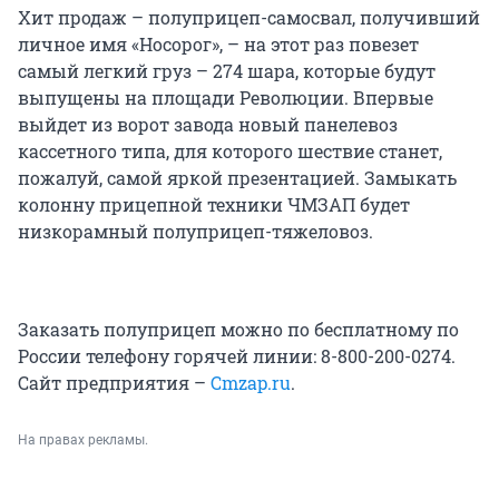
Хит продаж – полуприцеп-самосвал, получивший
личное имя «Носорог», – на этот раз повезет
самый легкий груз – 274 шара, которые будут
выпущены на площади Революции. Впервые
выйдет из ворот завода новый панелевоз
кассетного типа, для которого шествие станет,
пожалуй, самой яркой презентацией. Замыкать
колонну прицепной техники ЧМЗАП будет
низкорамный полуприцеп-тяжеловоз.
Заказать полуприцеп можно по бесплатному по
России телефону горячей линии: 8-800-200-0274.
Сайт предприятия –
Cmzap.ru
.
На правах рекламы.