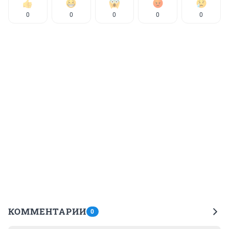
0
0
0
0
0
КОММЕНТАРИИ
0