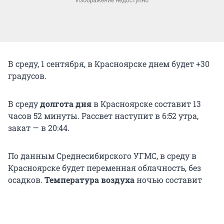
В среду, 1 сентября, в Красноярске днем будет +30
градусов.
В среду
долгота дня
в Красноярске составит 13
часов 52 минуты. Рассвет наступит в 6:52 утра,
закат — в 20:44.
По данным Среднесибирского УГМС, в среду в
Красноярске будет переменная облачность, без
осадков.
Температура воздуха
ночью составит