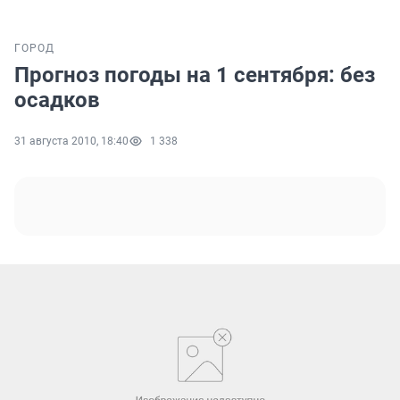
ГОРОД
Прогноз погоды на 1 сентября: без
осадков
31 августа 2010, 18:40
1 338