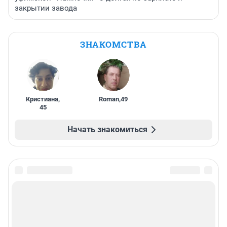
закрытии завода
ЗНАКОМСТВА
Кристиана
,
Roman
,
49
45
Начать знакомиться