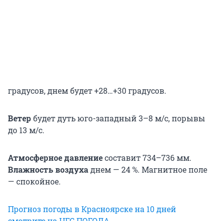
градусов, днем будет +28…+30 градусов.
Ветер
будет дуть юго-западный 3–8 м/с, порывы
до 13 м/с.
Атмосферное давление
составит 734–736 мм.
Влажность воздуха
днем — 24 %. Магнитное поле
— спокойное.
Прогноз погоды в Красноярске на 10 дней
смотрите на НГС.ПОГОДА