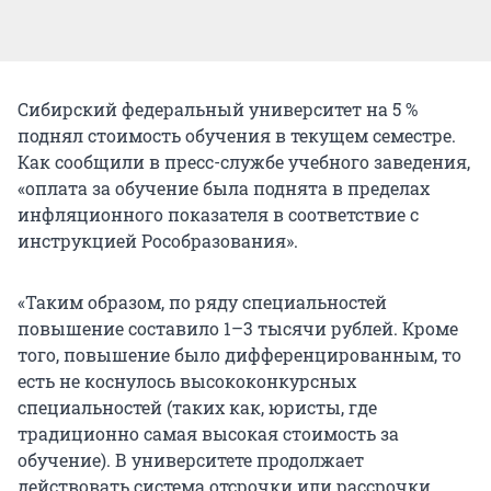
Сибирский федеральный университет на 5 %
поднял стоимость обучения в текущем семестре.
Как сообщили в пресс-службе учебного заведения,
«оплата за обучение была поднята в пределах
инфляционного показателя в соответствие с
инструкцией Рособразования».
«Таким образом, по ряду специальностей
повышение составило 1–3 тысячи рублей. Кроме
того, повышение было дифференцированным, то
есть не коснулось высококонкурсных
специальностей (таких как, юристы, где
традиционно самая высокая стоимость за
обучение). В университете продолжает
действовать система отсрочки или рассрочки