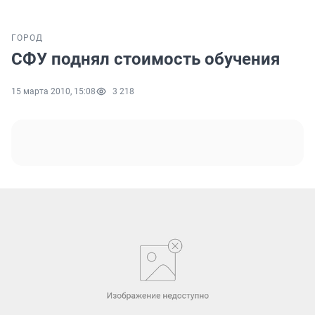
ГОРОД
СФУ поднял стоимость обучения
15 марта 2010, 15:08
3 218