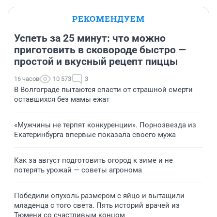
РЕКОМЕНДУЕМ
Успеть за 25 минут: что можно
приготовить в сковороде быстро —
простой и вкусный рецепт пиццы
16 часов
10 573
3
В Волгограде пытаются спасти от страшной смерти
оставшихся без мамы ежат
«Мужчины не терпят конкуренции». Порнозвезда из
Екатеринбурга впервые показала своего мужа
Как за август подготовить огород к зиме и не
потерять урожай — советы агронома
Победили опухоль размером с яйцо и вытащили
младенца с того света. Пять историй врачей из
Тюмени со счастливым концом