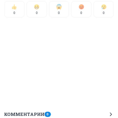
0
0
0
0
0
КОММЕНТАРИИ
0