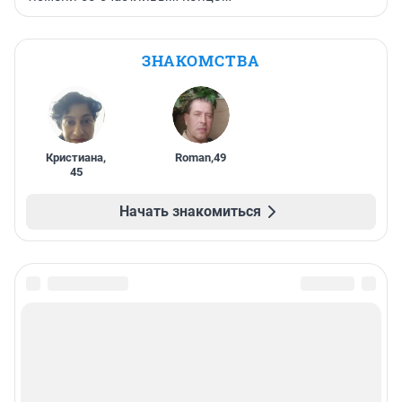
ЗНАКОМСТВА
Кристиана
,
Roman
,
49
45
Начать знакомиться