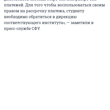
платежей. Для того чтобы воспользоваться своим
правом на рассрочку платежа, студенту
необходимо обратиться в дирекцию
соответствующего института», — заметили в
пресс-службе СФУ.