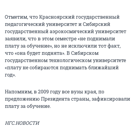
Отметим, что Красноярский государственный
педагогический университет и Сибирский
государственный аэрокосмический университет
заявили, что в этом семестре «не поднимали
плату за обучение», но не исключили тот факт,
что «она будет поднята». В Сибирском
государственном технологическом университете
«плату не собираются поднимать ближайший
год».
Напомним, в 2009 году все вузы края, по
предложению Президента страны, зафиксировали
плату за обучение.
НГС.НОВОСТИ