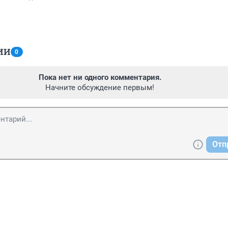
ИИ
0
Пока нет ни одного комментария.
Начните обсуждение первым!
Отп