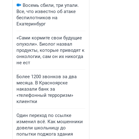
Восемь сбили, три упали.
Все, что известно об атаке
беспилотников на
Екатеринбург
«Сами кормите свои будущие
опухоли». Биолог назвал
продукты, которые приводят к
онкологии, сам он их никогда
не ест
Более 1200 звонков за два
месяца. В Красноярске
наказали банк за
«телефонный терроризм»
клиентки
Один переход по ссылке
изменил всё. Как мошенники
довели школьницу до
попытки поджога здания