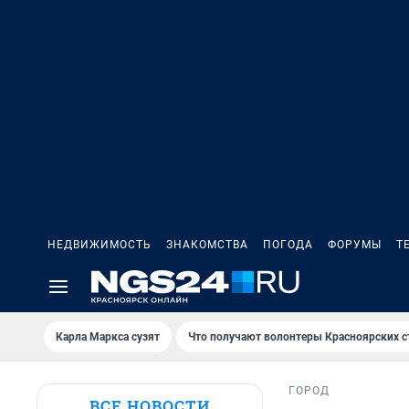
НЕДВИЖИМОСТЬ
ЗНАКОМСТВА
ПОГОДА
ФОРУМЫ
Т
Карла Маркса сузят
Что получают волонтеры Красноярских с
ГОРОД
ВСЕ НОВОСТИ