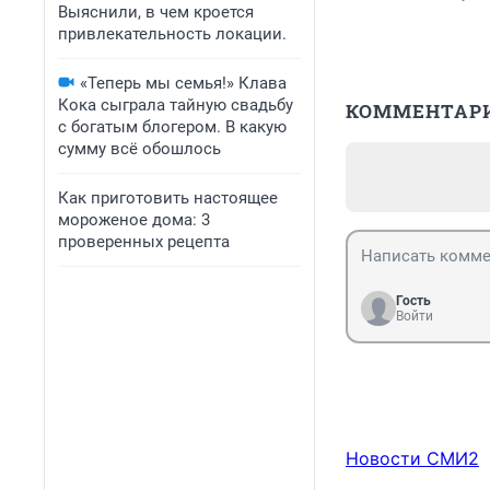
Выяснили, в чем кроется
привлекательность локации.
«Теперь мы семья!» Клава
Кока сыграла тайную свадьбу
КОММЕНТАР
с богатым блогером. В какую
сумму всё обошлось
Как приготовить настоящее
мороженое дома: 3
проверенных рецепта
Гость
Войти
Новости СМИ2