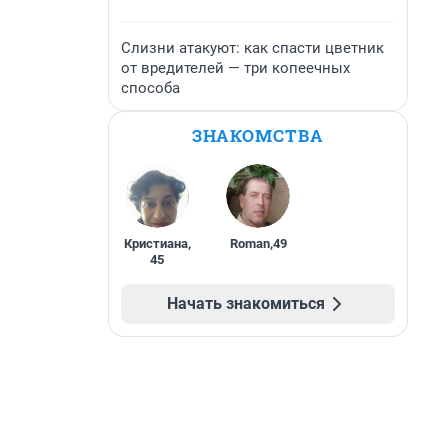
Слизни атакуют: как спасти цветник
от вредителей — три копеечных
способа
ЗНАКОМСТВА
Кристиана
,
Roman
,
49
45
Начать знакомиться