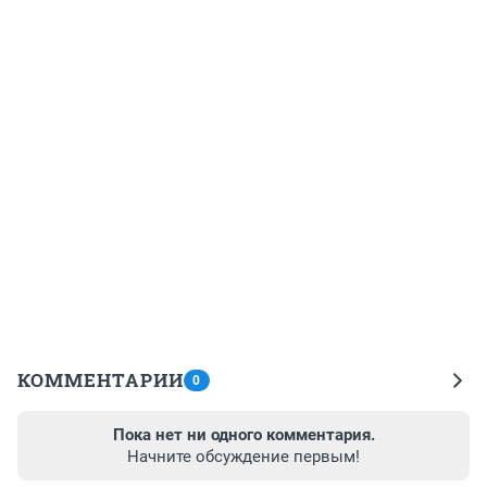
КОММЕНТАРИИ
0
Пока нет ни одного комментария.
Начните обсуждение первым!