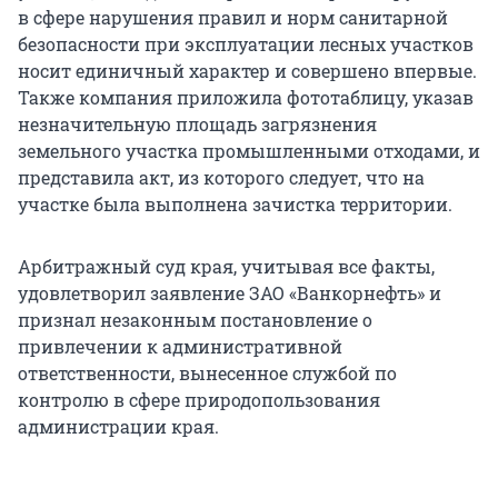
в сфере нарушения правил и норм санитарной
безопасности при эксплуатации лесных участков
носит единичный характер и совершено впервые.
Также компания приложила фототаблицу, указав
незначительную площадь загрязнения
земельного участка промышленными отходами, и
представила акт, из которого следует, что на
участке была выполнена зачистка территории.
Арбитражный суд края, учитывая все факты,
удовлетворил заявление ЗАО «Ванкорнефть» и
признал незаконным постановление о
привлечении к административной
ответственности, вынесенное службой по
контролю в сфере природопользования
администрации края.