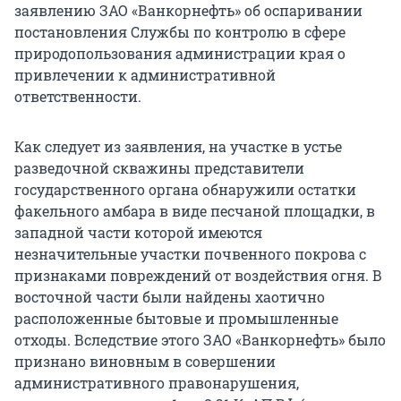
заявлению ЗАО «Ванкорнефть» об оспаривании
постановления Службы по контролю в сфере
природопользования администрации края о
привлечении к административной
ответственности.
Как следует из заявления, на участке в устье
разведочной скважины представители
государственного органа обнаружили остатки
факельного амбара в виде песчаной площадки, в
западной части которой имеются
незначительные участки почвенного покрова с
признаками повреждений от воздействия огня. В
восточной части были найдены хаотично
расположенные бытовые и промышленные
отходы. Вследствие этого ЗАО «Ванкорнефть» было
признано виновным в совершении
административного правонарушения,