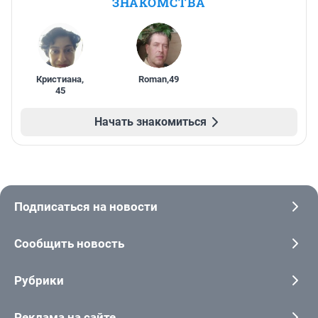
ЗНАКОМСТВА
Кристиана
,
Roman
,
49
45
Начать знакомиться
Подписаться на новости
Сообщить новость
Рубрики
Реклама на сайте