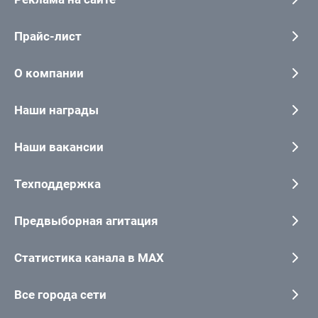
Прайс-лист
О компании
Наши награды
Наши вакансии
Техподдержка
Предвыборная агитация
Статистика канала в MAX
Все города сети