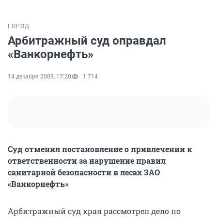
ГОРОД
Арбитражный суд оправдал
«Ванкорнефть»
14 декабря 2009, 17:20
1 714
Суд отменил постановление о привлечении к
ответственности за нарушение правил
санитарной безопасности в лесах ЗАО
«Ванкорнефть»
Арбитражный суд края рассмотрел дело по