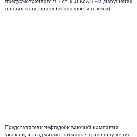
предусмотренного ч. 1 ст. 8.31 КоАП РФ (нарушение
правил санитарной безопасности в лесах).
Представители нефтедобывающей компании
указали, что административное правонарушение