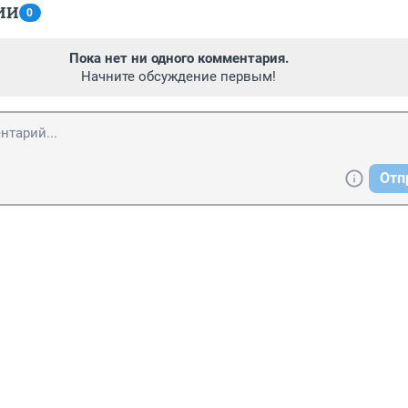
ИИ
0
Пока нет ни одного комментария.
Начните обсуждение первым!
Отп