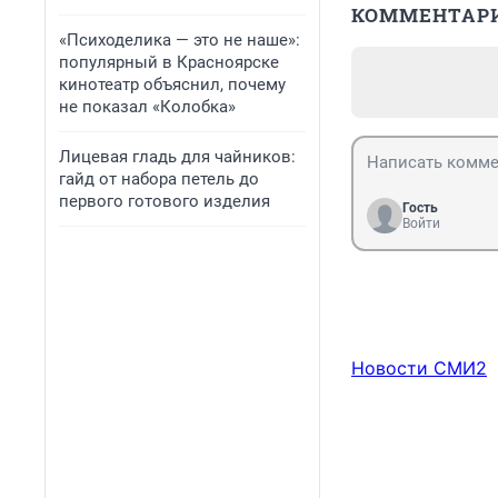
КОММЕНТАР
«Психоделика — это не наше»:
популярный в Красноярске
кинотеатр объяснил, почему
не показал «Колобка»
Лицевая гладь для чайников:
гайд от набора петель до
первого готового изделия
Гость
Войти
Новости СМИ2