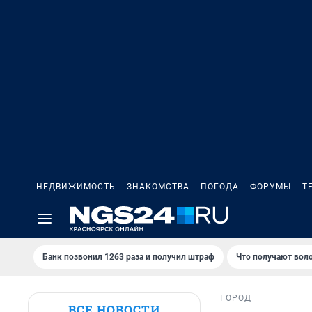
НЕДВИЖИМОСТЬ
ЗНАКОМСТВА
ПОГОДА
ФОРУМЫ
Т
Банк позвонил 1263 раза и получил штраф
Что получают вол
ГОРОД
ВСЕ НОВОСТИ