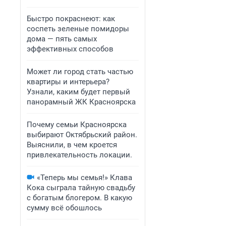
Быстро покраснеют: как
соспеть зеленые помидоры
дома — пять самых
эффективных способов
Может ли город стать частью
квартиры и интерьера?
Узнали, каким будет первый
панорамный ЖК Красноярска
Почему семьи Красноярска
выбирают Октябрьский район.
Выяснили, в чем кроется
привлекательность локации.
«Теперь мы семья!» Клава
Кока сыграла тайную свадьбу
с богатым блогером. В какую
сумму всё обошлось