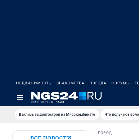
НЕДВИЖИМОСТЬ
ЗНАКОМСТВА
ПОГОДА
ФОРУМЫ
Т
Взялись за долгострои на Мясокомбинате
Что получают вол
ГОРОД
ВСЕ НОВОСТИ