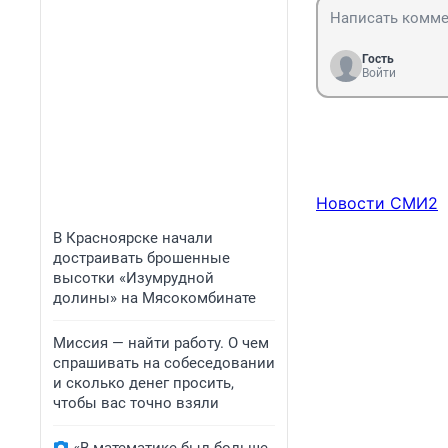
Гость
Войти
Новости СМИ2
В Красноярске начали
достраивать брошенные
высотки «Изумрудной
долины» на Мясокомбинате
Миссия — найти работу. О чем
спрашивать на собеседовании
и сколько денег просить,
чтобы вас точно взяли