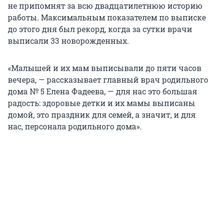
не припомнят за всю двадцатилетнюю историю
работы. Максимальным показателем по выписке
до этого дня был рекорд, когда за сутки врачи
выписали 33 новорожденных.
«Малышей и их мам выписывали до пяти часов
вечера, — рассказывает главный врач родильного
дома № 5 Елена Фадеева, — для нас это большая
радость: здоровые детки и их мамы выписаны
домой, это праздник для семей, а значит, и для
нас, персонала родильного дома».