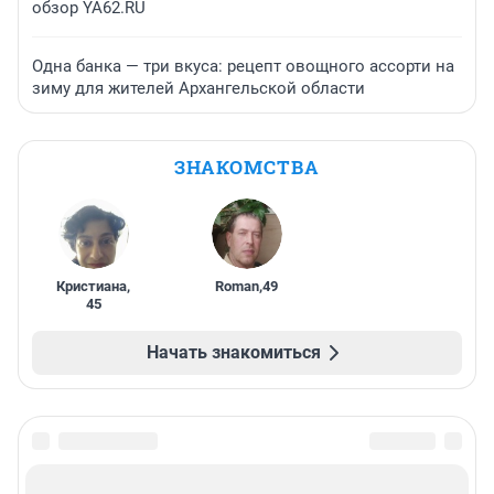
обзор YA62.RU
Одна банка — три вкуса: рецепт овощного ассорти на
зиму для жителей Архангельской области
ЗНАКОМСТВА
Кристиана
,
Roman
,
49
45
Начать знакомиться