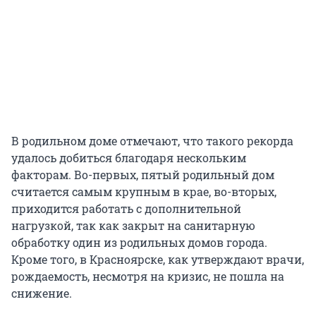
В родильном доме отмечают, что такого рекорда
удалось добиться благодаря нескольким
факторам. Во-первых, пятый родильный дом
считается самым крупным в крае, во-вторых,
приходится работать с дополнительной
нагрузкой, так как закрыт на санитарную
обработку один из родильных домов города.
Кроме того, в Красноярске, как утверждают врачи,
рождаемость, несмотря на кризис, не пошла на
снижение.