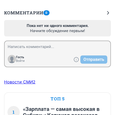
КОММЕНТАРИИ
0
Пока нет ни одного комментария.
Начните обсуждение первым!
Гость
Отправить
Войти
Новости СМИ2
ТОП 5
«Зарплата — самая высокая в
1