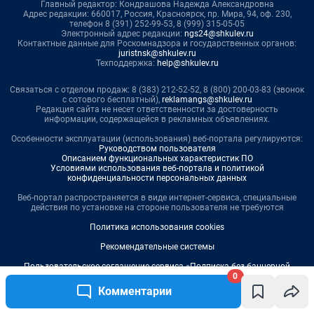
0
Комментарии