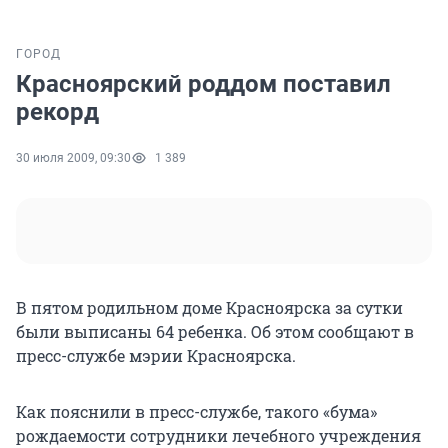
ГОРОД
Красноярский роддом поставил
рекорд
30 июля 2009, 09:30
1 389
В пятом родильном доме Красноярска за сутки
были выписаны 64 ребенка. Об этом сообщают в
пресс-службе мэрии Красноярска.
Как пояснили в пресс-службе, такого «бума»
рождаемости сотрудники лечебного учреждения