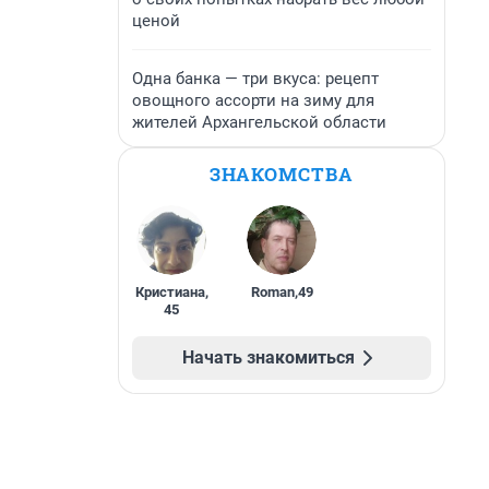
ценой
Одна банка — три вкуса: рецепт
овощного ассорти на зиму для
жителей Архангельской области
ЗНАКОМСТВА
Кристиана
,
Roman
,
49
45
Начать знакомиться