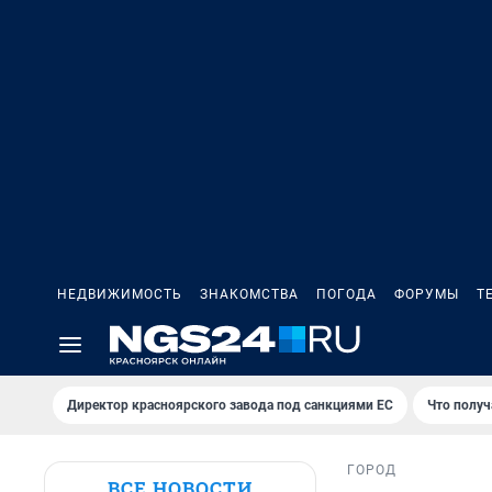
НЕДВИЖИМОСТЬ
ЗНАКОМСТВА
ПОГОДА
ФОРУМЫ
Т
Директор красноярского завода под санкциями ЕС
Что получ
ГОРОД
ВСЕ НОВОСТИ