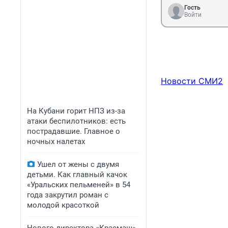
Гость
Войти
Новости СМИ2
На Кубани горит НПЗ из-за
атаки беспилотников: есть
пострадавшие. Главное о
ночных налетах
Ушел от жены с двумя
детьми. Как главный качок
«Уральских пельменей» в 54
года закрутил роман с
молодой красоткой