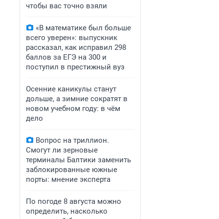
чтобы вас точно взяли
«В математике был больше
всего уверен»: выпускник
рассказал, как исправил 298
баллов за ЕГЭ на 300 и
поступил в престижный вуз
Осенние каникулы станут
дольше, а зимние сократят в
новом учебном году: в чём
дело
Вопрос на триллион.
Смогут ли зерновые
терминалы Балтики заменить
заблокированные южные
порты: мнение эксперта
По погоде 8 августа можно
определить, насколько