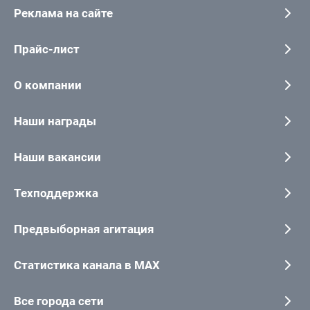
Реклама на сайте
Прайс-лист
О компании
Наши награды
Наши вакансии
Техподдержка
Предвыборная агитация
Статистика канала в MAX
Все города сети