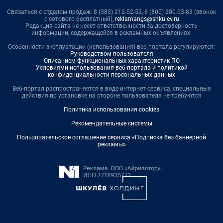
Связаться с отделом продаж: 8 (383) 212-52-52, 8 (800) 200-03-83 (звонок
с сотового бесплатный),
reklamangs@shkulev.ru
Редакция сайта не несет ответственности за достоверность
информации, содержащейся в рекламных объявлениях.
Особенности эксплуатации (использования) веб-портала регулируются:
Руководством пользователя
Описанием функциональных характеристик ПО
Условиями использования веб-портала и политикой
конфиденциальности персональных данных
Веб-портал распространяется в виде интернет-сервиса, специальные
действия по установке на стороне пользователя не требуются
Политика использования cookies
Рекомендательные системы
Пользовательское соглашение сервиса «Подписка без баннерной
рекламы»