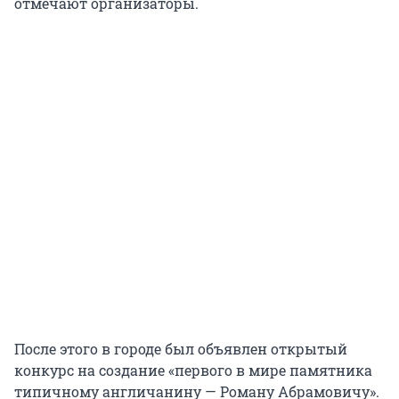
отмечают организаторы.
После этого в городе был объявлен открытый
конкурс на создание «первого в мире памятника
типичному англичанину — Роману Абрамовичу».