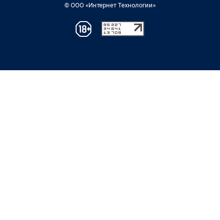
© ООО «Интернет Технологии»