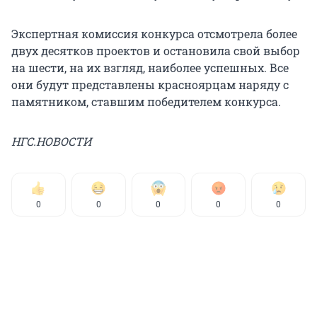
Экспертная комиссия конкурса отсмотрела более
двух десятков проектов и остановила свой выбор
на шести, на их взгляд, наиболее успешных. Все
они будут представлены красноярцам наряду с
памятником, ставшим победителем конкурса.
НГС.НОВОСТИ
0
0
0
0
0