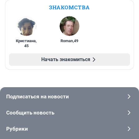
ЗНАКОМСТВА
Кристиана
,
Roman
,
49
45
Начать знакомиться
Подписаться на новости
Сообщить новость
Рубрики