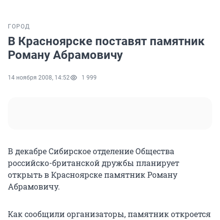
ГОРОД
В Красноярске поставят памятник
Роману Абрамовичу
14 ноября 2008, 14:52
1 999
В декабре Сибирское отделение Общества
российско-британской дружбы планирует
открыть в Красноярске памятник Роману
Абрамовичу.
Как сообщили организаторы, памятник откроется