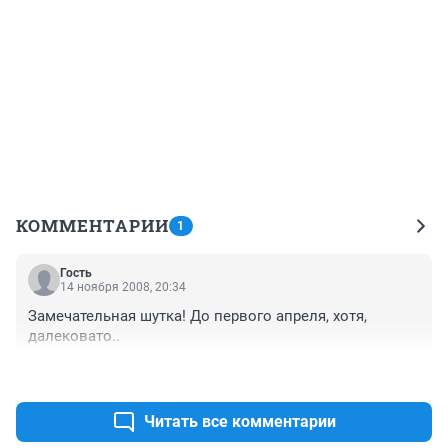
КОММЕНТАРИИ
1
Гость
14 ноября 2008, 20:34
Замечательная шутка! До первого апреля, хотя, 
далековато..
+0
–0
Читать все комментарии