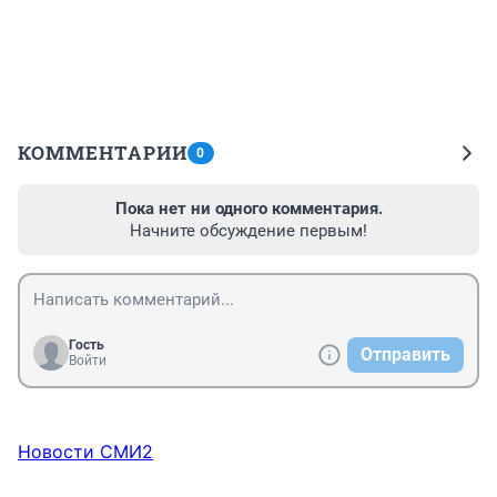
КОММЕНТАРИИ
0
Пока нет ни одного комментария.
Начните обсуждение первым!
Гость
Отправить
Войти
Новости СМИ2