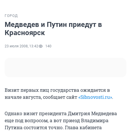
ГОРОД
Медведев и Путин приедут в
Красноярск
23 июля 2008, 13:42
140
Визит первых лиц государства ожидается в
начале августа, сообщает сайт
«Sibnovosti.ru»
.
Однако визит президента Дмитрия Медведева
еще под вопросом, а вот приезд Владимира
Путина состоится точно. Глава кабинета