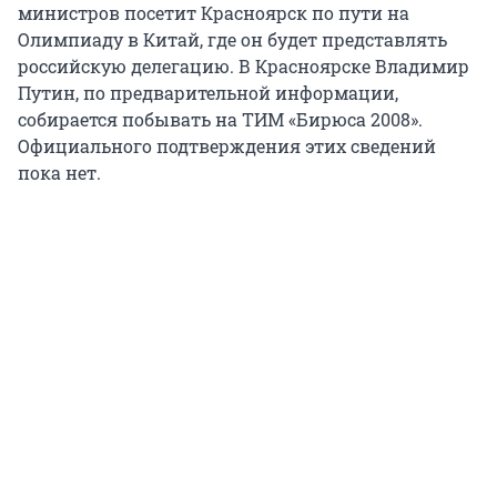
министров посетит Красноярск по пути на
Олимпиаду в Китай, где он будет представлять
российскую делегацию. В Красноярске Владимир
Путин, по предварительной информации,
собирается побывать на ТИМ «Бирюса 2008».
Официального подтверждения этих сведений
пока нет.