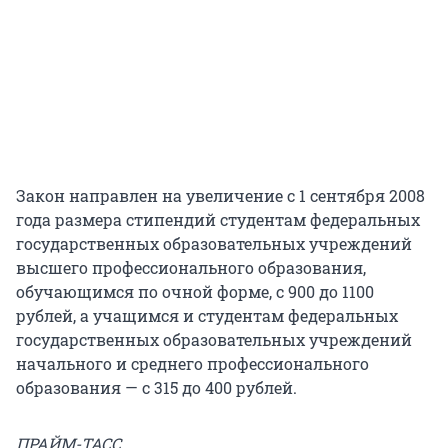
Закон направлен на увеличение с 1 сентября 2008
года размера стипендий студентам федеральных
государственных образовательных учреждений
высшего профессионального образования,
обучающимся по очной форме, с 900 до 1100
рублей, а учащимся и студентам федеральных
государственных образовательных учреждений
начального и среднего профессионального
образования — с 315 до 400 рублей.
ПРАЙМ-ТАСС