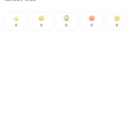
0
0
0
0
0