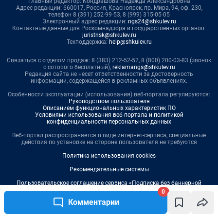
0
Комментарии