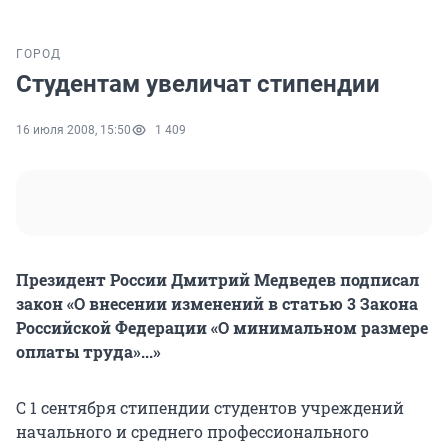
ГОРОД
Студентам увеличат стипендии
16 июля 2008, 15:50
1 409
Президент России Дмитрий Медведев подписал
закон «О внесении изменений в статью 3 Закона
Российской Федерации «О минимальном размере
оплаты труда»...»
С 1 сентября стипендии студентов учреждений
начального и среднего профессионального