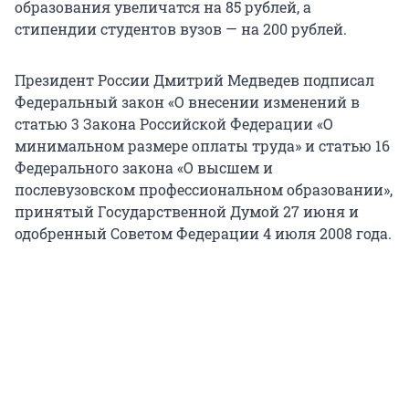
образования увеличатся на 85 рублей, а
стипендии студентов вузов — на 200 рублей.
Президент России Дмитрий Медведев подписал
Федеральный закон «О внесении изменений в
статью 3 Закона Российской Федерации «О
минимальном размере оплаты труда» и статью 16
Федерального закона «О высшем и
послевузовском профессиональном образовании»,
принятый Государственной Думой 27 июня и
одобренный Советом Федерации 4 июля 2008 года.