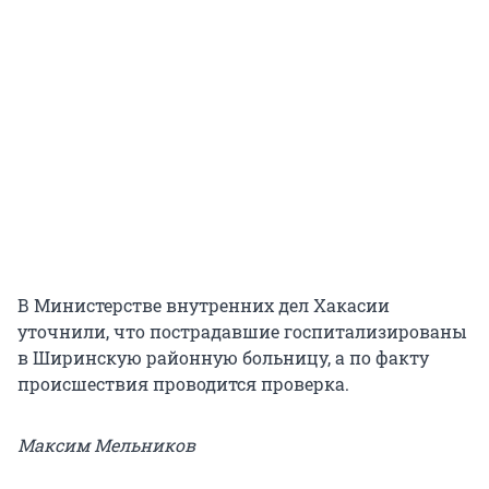
В Министерстве внутренних дел Хакасии
уточнили, что пострадавшие госпитализированы
в Ширинскую районную больницу, а по факту
происшествия проводится проверка.
Максим Мельников