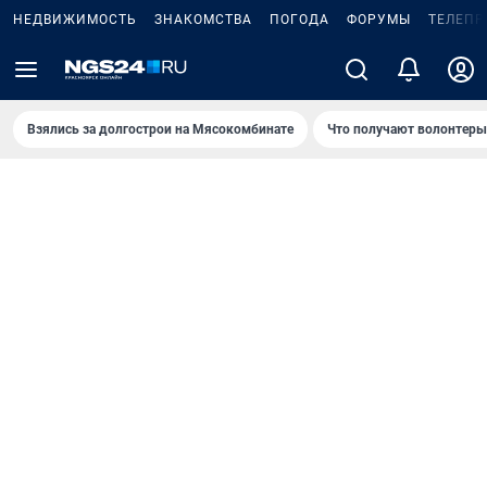
НЕДВИЖИМОСТЬ
ЗНАКОМСТВА
ПОГОДА
ФОРУМЫ
ТЕЛЕПР
Взялись за долгострои на Мясокомбинате
Что получают волонтеры