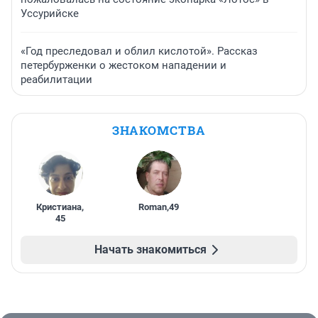
Уссурийске
«Год преследовал и облил кислотой». Рассказ
петербурженки о жестоком нападении и
реабилитации
ЗНАКОМСТВА
Кристиана
,
Roman
,
49
45
Начать знакомиться