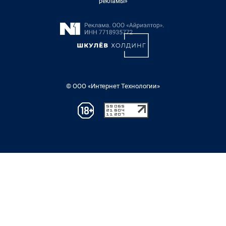
рекламы»
© ООО «Интернет Технологии»