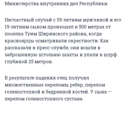
Министерства внутренних дел Республики.
Несчастный случай с 39-летним мужчиной и его
19-летним сыном произошел в 500 метрах от
поселка Туим Ширинского района, когда
красноярцы осматривали окрестности. Как
рассказали в пресс-службе, они вошли в
заброшенную штольню шахты и упали в шурф
глубиной 25 метров.
В результате падения отец получил
множественные переломы ребер, перелом
голеностопной и бедренной костей. У сына —
перелом голеностопного сустава.