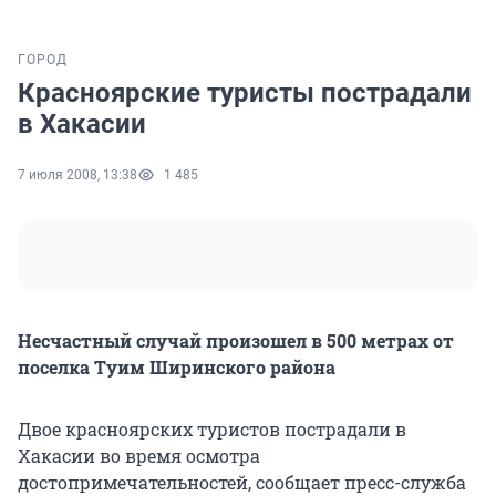
ГОРОД
Красноярские туристы пострадали
в Хакасии
7 июля 2008, 13:38
1 485
Несчастный случай произошел в 500 метрах от
поселка Туим Ширинского района
Двое красноярских туристов пострадали в
Хакасии во время осмотра
достопримечательностей, сообщает пресс-служба