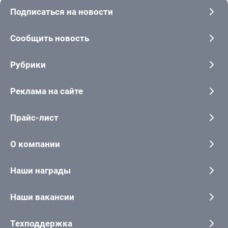
Подписаться на новости
Сообщить новость
Рубрики
Реклама на сайте
Прайс-лист
О компании
Наши награды
Наши вакансии
Техподдержка