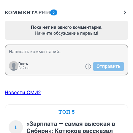
КОММЕНТАРИИ
0
Пока нет ни одного комментария.
Начните обсуждение первым!
Гость
Отправить
Войти
Новости СМИ2
ТОП 5
«Зарплата — самая высокая в
1
Сибири»: Котюков рассказал