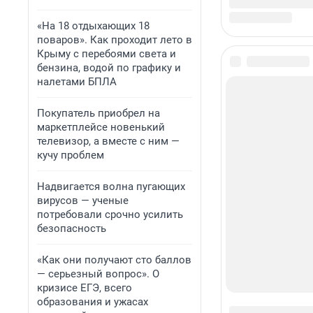
«На 18 отдыхающих 18
поваров». Как проходит лето в
Крыму с перебоями света и
бензина, водой по графику и
налетами БПЛА
Покупатель приобрел на
маркетплейсе новенький
телевизор, а вместе с ним —
кучу проблем
Надвигается волна пугающих
вирусов — ученые
потребовали срочно усилить
безопасность
«Как они получают сто баллов
— серьезный вопрос». О
кризисе ЕГЭ, всего
образования и ужасах