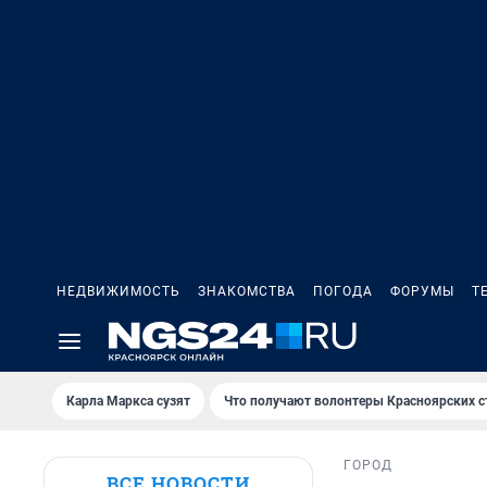
НЕДВИЖИМОСТЬ
ЗНАКОМСТВА
ПОГОДА
ФОРУМЫ
Т
Карла Маркса сузят
Что получают волонтеры Красноярских с
ГОРОД
ВСЕ НОВОСТИ