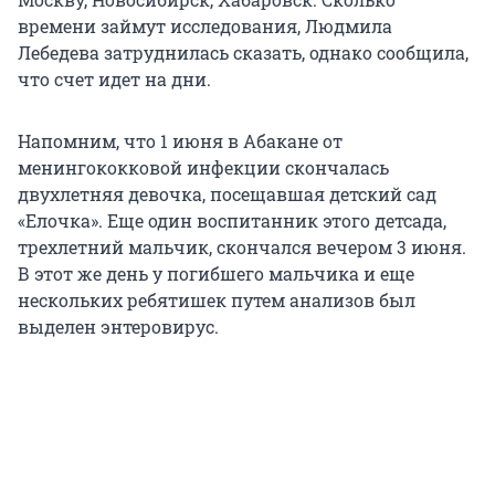
времени займут исследования, Людмила
Лебедева затруднилась сказать, однако сообщила,
что счет идет на дни.
Напомним, что 1 июня в Абакане от
менингококковой инфекции скончалась
двухлетняя девочка, посещавшая детский сад
«Елочка». Еще один воспитанник этого детсада,
трехлетний мальчик, скончался вечером 3 июня.
В этот же день у погибшего мальчика и еще
нескольких ребятишек путем анализов был
выделен энтеровирус.