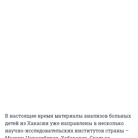
В настоящее время материалы анализов больных
детей из Хакасии уже направлены в несколько
научно-исследовательских институтов страны –
Москву, Новосибирск, Хабаровск. Сколько