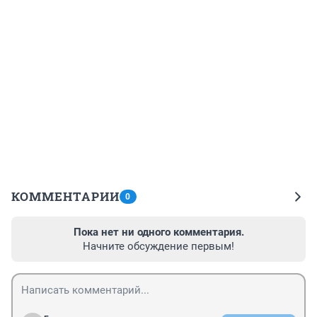
КОММЕНТАРИИ
0
Пока нет ни одного комментария.
Начните обсуждение первым!