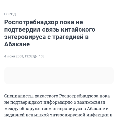
ГОРОД
Роспотребнадзор пока не
подтвердил связь китайского
энтеровируса с трагедией в
Абакане
4 июня 2008, 13:32
108
Специалисты хакасского Роспотребнадзора пока
не подтверждают информацию о взаимосвязи
между обнаружением энтеровируса в Абакане и
недавней вспышкой энтеровирусной инфекции в