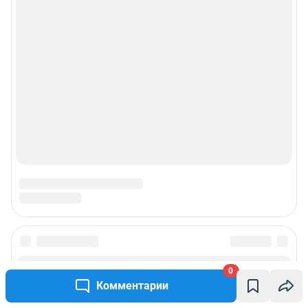
0
Комментарии