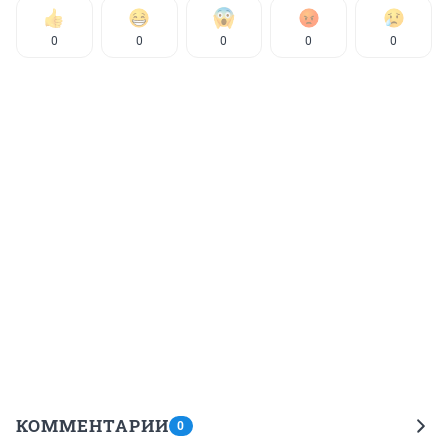
0
0
0
0
0
КОММЕНТАРИИ
0