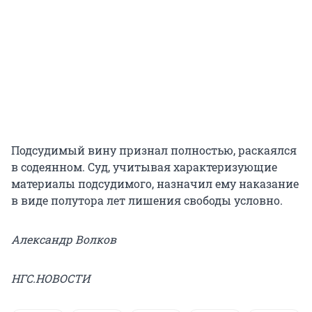
Подсудимый вину признал полностью, раскаялся
в содеянном. Суд, учитывая характеризующие
материалы подсудимого, назначил ему наказание
в виде полутора лет лишения свободы условно.
Александр Волков
НГС.НОВОСТИ