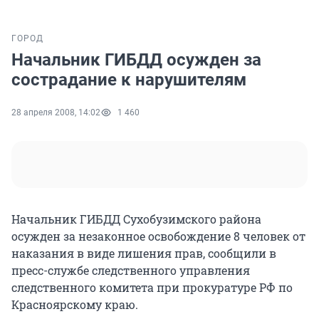
ГОРОД
Начальник ГИБДД осужден за
сострадание к нарушителям
28 апреля 2008, 14:02
1 460
Начальник ГИБДД Сухобузимского района
осужден за незаконное освобождение 8 человек от
наказания в виде лишения прав, сообщили в
пресс-службе следственного управления
следственного комитета при прокуратуре РФ по
Красноярскому краю.