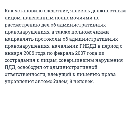
Как установило следствие, являясь должностным
лицом, наделенным полномочиями по
рассмотрению дел об административных
правонарушениях, а также полномочиями
направлять протоколы об административных
правонарушениях, начальник ГИБДД в период с
января 2006 года по февраль 2007 года из
сострадания к лицам, совершившим нарушения
ПДД, освободил от административной
ответственности, влекущей к лишению права
управления автомобилем, 8 человек.