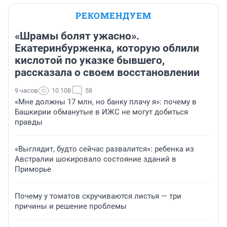
РЕКОМЕНДУЕМ
«Шрамы болят ужасно».
Екатеринбурженка, которую облили
кислотой по указке бывшего,
рассказала о своем восстановлении
9 часов
10 108
58
«Мне должны 17 млн, но банку плачу я»: почему в
Башкирии обманутые в ИЖС не могут добиться
правды
«Выглядит, будто сейчас развалится»: ребенка из
Австралии шокировало состояние зданий в
Приморье
Почему у томатов скручиваются листья — три
причины и решение проблемы