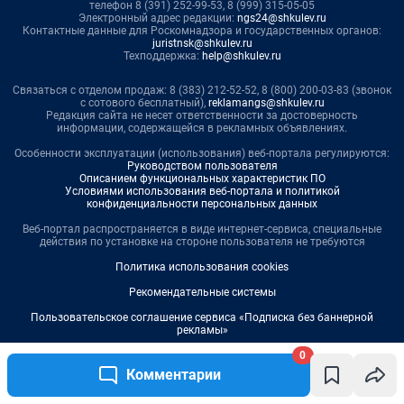
0
Комментарии