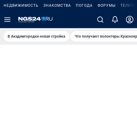
НЕДВИЖИМОСТЬ
ЗНАКОМСТВА
ПОГОДА
ФОРУМЫ
ТЕЛЕПР
В Академгородке новая стройка
Что получают волонтеры Краснояр