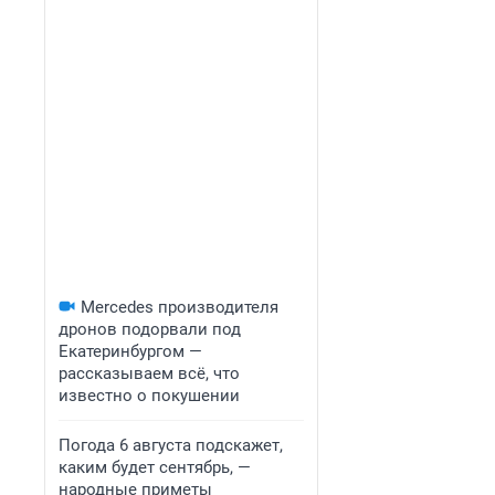
Mercedes производителя
дронов подорвали под
Екатеринбургом —
рассказываем всё, что
известно о покушении
Погода 6 августа подскажет,
каким будет сентябрь, —
народные приметы