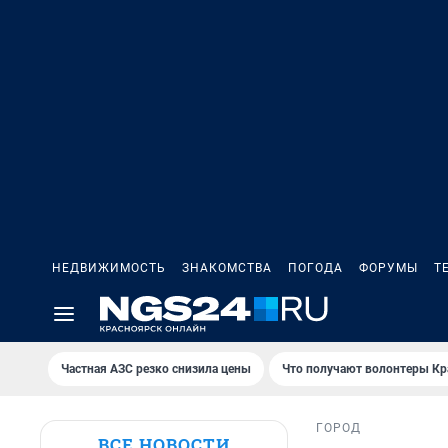
НЕДВИЖИМОСТЬ
ЗНАКОМСТВА
ПОГОДА
ФОРУМЫ
Т
Частная АЗС резко снизила цены
Что получают волонтеры Кр
ГОРОД
ВСЕ НОВОСТИ