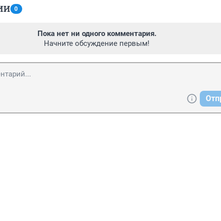
ИИ
0
Пока нет ни одного комментария.
Начните обсуждение первым!
Отп