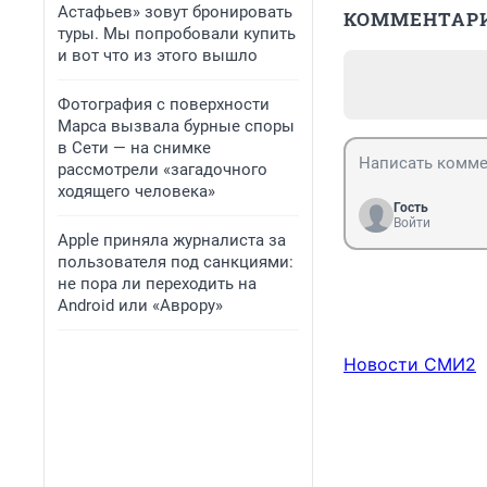
Астафьев» зовут бронировать
КОММЕНТАР
туры. Мы попробовали купить
и вот что из этого вышло
Фотография с поверхности
Марса вызвала бурные споры
в Сети — на снимке
рассмотрели «загадочного
ходящего человека»
Гость
Войти
Apple приняла журналиста за
пользователя под санкциями:
не пора ли переходить на
Android или «Аврору»
Новости СМИ2