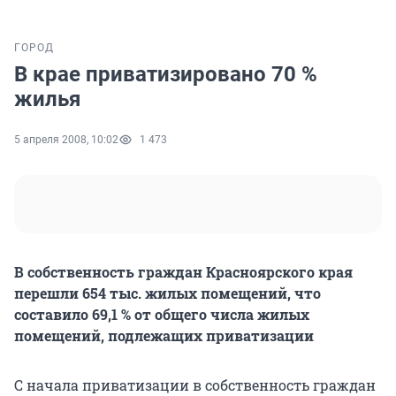
ГОРОД
В крае приватизировано 70 %
жилья
5 апреля 2008, 10:02
1 473
В собственность граждан Красноярского края
перешли 654 тыс. жилых помещений, что
составило 69,1 % от общего числа жилых
помещений, подлежащих приватизации
С начала приватизации в собственность граждан