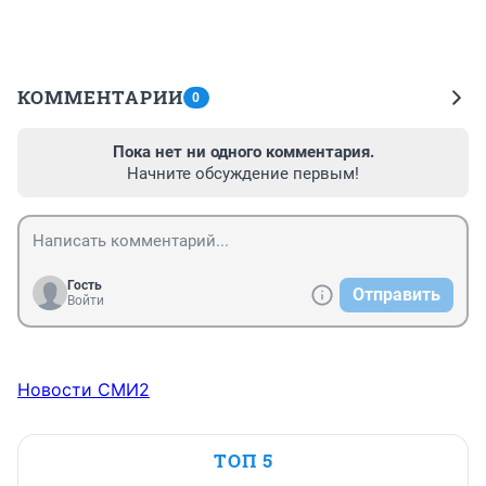
КОММЕНТАРИИ
0
Пока нет ни одного комментария.
Начните обсуждение первым!
Гость
Отправить
Войти
Новости СМИ2
ТОП 5