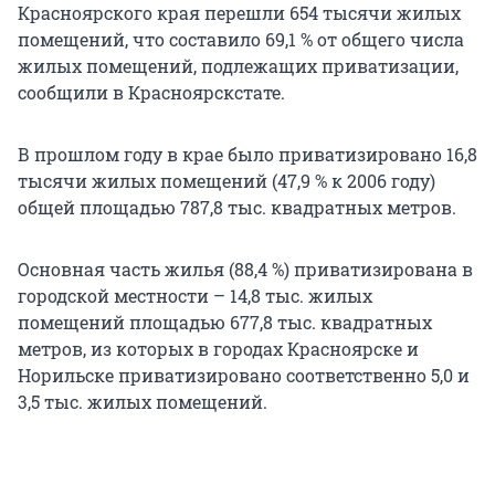
Красноярского края перешли 654 тысячи жилых
помещений, что составило 69,1 % от общего числа
жилых помещений, подлежащих приватизации,
сообщили в Красноярскстате.
В прошлом году в крае было приватизировано 16,8
тысячи жилых помещений (47,9 % к 2006 году)
общей площадью 787,8 тыс. квадратных метров.
Основная часть жилья (88,4 %) приватизирована в
городской местности – 14,8 тыс. жилых
помещений площадью 677,8 тыс. квадратных
метров, из которых в городах Красноярске и
Норильске приватизировано соответственно 5,0 и
3,5 тыс. жилых помещений.