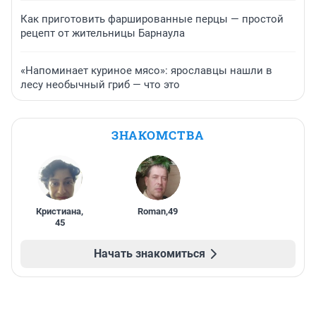
Как приготовить фаршированные перцы — простой
рецепт от жительницы Барнаула
«Напоминает куриное мясо»: ярославцы нашли в
лесу необычный гриб — что это
ЗНАКОМСТВА
Кристиана
,
Roman
,
49
45
Начать знакомиться