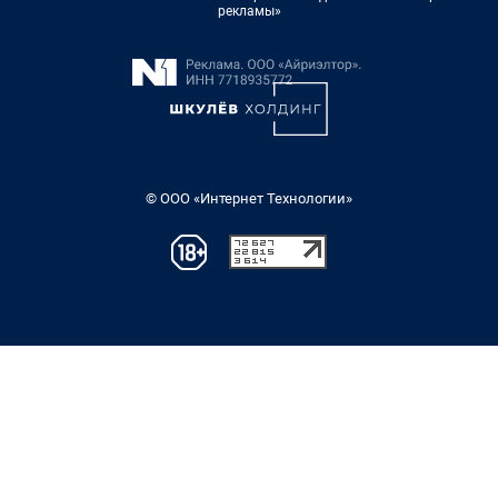
рекламы»
© ООО «Интернет Технологии»