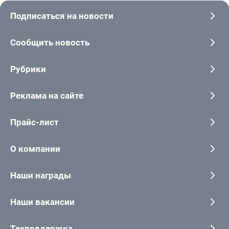
Подписаться на новости
Сообщить новость
Рубрики
Реклама на сайте
Прайс-лист
О компании
Наши награды
Наши вакансии
Техподдержка