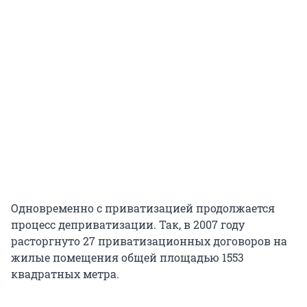
Одновременно с приватизацией продолжается
процесс деприватизации. Так, в 2007 году
расторгнуто 27 приватизационных договоров на
жилые помещения общей площадью 1553
квадратных метра.