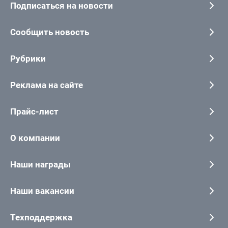
Подписаться на новости
Сообщить новость
Рубрики
Реклама на сайте
Прайс-лист
О компании
Наши награды
Наши вакансии
Техподдержка