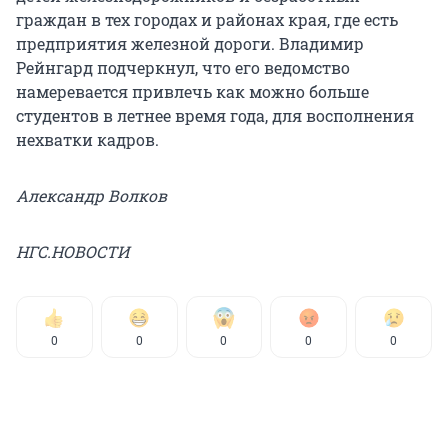
граждан в тех городах и районах края, где есть
предприятия железной дороги. Владимир
Рейнгард подчеркнул, что его ведомство
намеревается привлечь как можно больше
студентов в летнее время года, для восполнения
нехватки кадров.
Александр Волков
НГС.НОВОСТИ
0
0
0
0
0