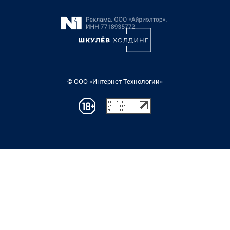
© ООО «Интернет Технологии»