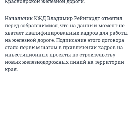
Красноярской железной дороги.
Начальник КЖД Владимир Рейнгардт отметил
перед собравшимися, что на данный момент не
хватает квалифицированных кадров для работы
на железной дороге. Подписание этого договора
стало первым шагом в привлечении кадров на
инвестиционные проекты по строительству
новых железнодорожных линий на территории
края.