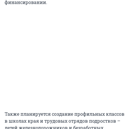
финансировании.
Также планируется создание профильных классов
в школах края и трудовых отрядов подростков –
детей железнодорожников и безработных