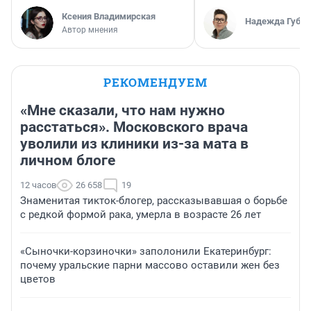
Ксения Владимирская
Надежда Губар
Автор мнения
РЕКОМЕНДУЕМ
«Мне сказали, что нам нужно
расстаться». Московского врача
уволили из клиники из-за мата в
личном блоге
12 часов
26 658
19
Знаменитая тикток-блогер, рассказывавшая о борьбе
с редкой формой рака, умерла в возрасте 26 лет
«Сыночки-корзиночки» заполонили Екатеринбург:
почему уральские парни массово оставили жен без
цветов