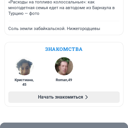
«Расходы на топливо колоссальные»: как
многодетная семья едет на автодоме из Барнаула в
Турцию — фото
Соль земли забайкальской. Нижегородцевы
ЗНАКОМСТВА
Кристиана
,
Roman
,
49
45
Начать знакомиться