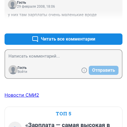
Гость
29 февраля 2008, 18:06
у них там зарплаты очень маленькие вроде
+0
–0
Читать все комментарии
Гость
Отправить
Войти
Новости СМИ2
ТОП 5
«Зарплата — самая высокая в