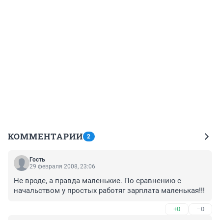
КОММЕНТАРИИ
2
Гость
29 февраля 2008, 23:06
Не вроде, а правда маленькие. По сравнению с 
начальством у простых работяг зарплата маленькая!!!
+0
–0