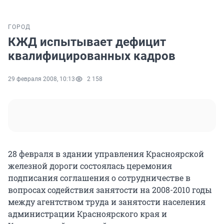
ГОРОД
КЖД испытывает дефицит
квалифицированных кадров
29 февраля 2008, 10:13
2 158
28 февраля в здании управления Красноярской
железной дороги состоялась церемония
подписания соглашения о сотрудничестве в
вопросах содействия занятости на 2008-2010 годы
между агентством труда и занятости населения
администрации Красноярского края и