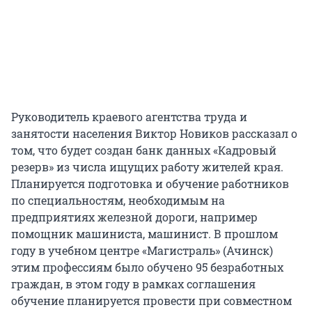
Руководитель краевого агентства труда и
занятости населения Виктор Новиков рассказал о
том, что будет создан банк данных «Кадровый
резерв» из числа ищущих работу жителей края.
Планируется подготовка и обучение работников
по специальностям, необходимым на
предприятиях железной дороги, например
помощник машиниста, машинист. В прошлом
году в учебном центре «Магистраль» (Ачинск)
этим профессиям было обучено 95 безработных
граждан, в этом году в рамках соглашения
обучение планируется провести при совместном