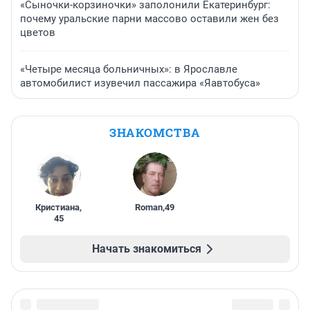
«Сыночки-корзиночки» заполонили Екатеринбург:
почему уральские парни массово оставили жен без
цветов
«Четыре месяца больничных»: в Ярославле
автомобилист изувечил пассажира «Яавтобуса»
ЗНАКОМСТВА
Кристиана
,
Roman
,
49
45
Начать знакомиться