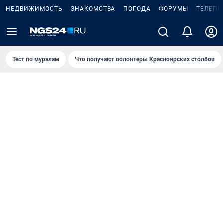
НЕДВИЖИМОСТЬ
ЗНАКОМСТВА
ПОГОДА
ФОРУМЫ
ТЕЛЕПР
Тест по мурaлaм
Что получают волонтеры Красноярских столбов