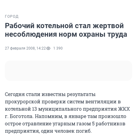
ГОРОД
Рабочий котельной стал жертвой
несоблюдения норм охраны труда
27 февраля 2008, 14:22
1 390
Сегодня стали известны результаты
прокурорской проверки систем вентиляции в
котельной 13 муниципального предприятия ЖКХ
г. Боготола. Напомним, в январе там произошло
острое отравление угарным газом 5 работников
предприятия, один человек погиб.