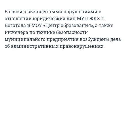
В связи с выявленными нарушениями в
отношении юридических лиц МУП ЖКХ г.
Боготола и МОУ «Центр образования», а также
инженера по технике безопасности
муниципального предприятия возбуждены дела
об административных правонарушениях.