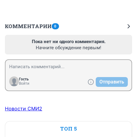
КОММЕНТАРИИ
0
Пока нет ни одного комментария.
Начните обсуждение первым!
Гость
Отправить
Войти
Новости СМИ2
ТОП 5