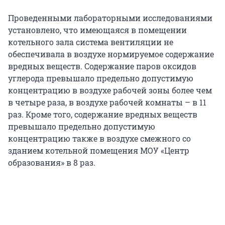
Проведенными лабораторными исследованиями
установлено, что имеющаяся в помещении
котельного зала система вентиляции не
обеспечивала в воздухе нормируемое содержание
вредных веществ. Содержание паров оксидов
углерода превышало предельно допустимую
концентрацию в воздухе рабочей зоны более чем
в четыре раза, в воздухе рабочей комнаты – в 11
раз. Кроме того, содержание вредных веществ
превышало предельно допустимую
концентрацию также в воздухе смежного со
зданием котельной помещения МОУ «Центр
образования» в 8 раз.