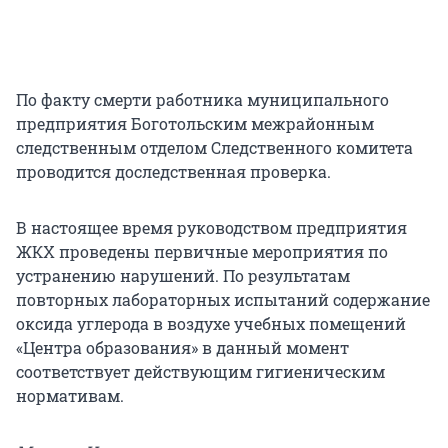
По факту смерти работника муниципального
предприятия Боготольским межрайонным
следственным отделом Следственного комитета
проводится доследственная проверка.
В настоящее время руководством предприятия
ЖКХ проведены первичные мероприятия по
устранению нарушений. По результатам
повторных лабораторных испытаний содержание
оксида углерода в воздухе учебных помещений
«Центра образования» в данный момент
соответствует действующим гигиеническим
нормативам.