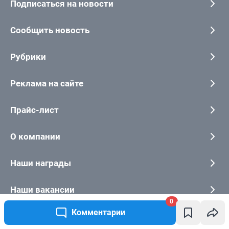
0
Комментарии