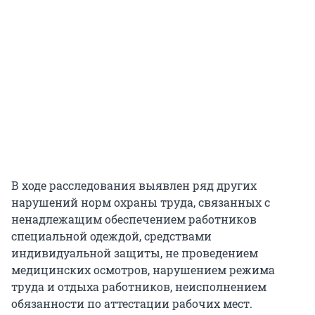
В ходе расследования выявлен ряд других
нарушений норм охраны труда, связанных с
ненадлежащим обеспечением работников
специальной одеждой, средствами
индивидуальной защиты, не проведением
медицинских осмотров, нарушением режима
труда и отдыха работников, неисполнением
обязанности по аттестации рабочих мест.