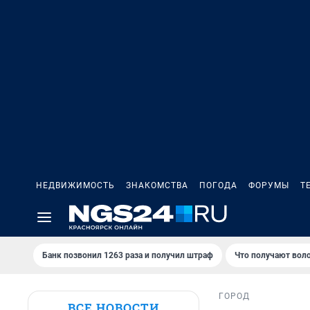
НЕДВИЖИМОСТЬ
ЗНАКОМСТВА
ПОГОДА
ФОРУМЫ
Т
Банк позвонил 1263 раза и получил штраф
Что получают вол
ГОРОД
ВСЕ НОВОСТИ