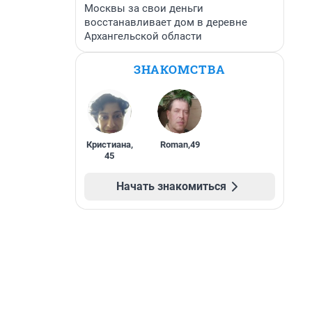
Москвы за свои деньги
восстанавливает дом в деревне
Архангельской области
ЗНАКОМСТВА
Кристиана
,
Roman
,
49
45
Начать знакомиться