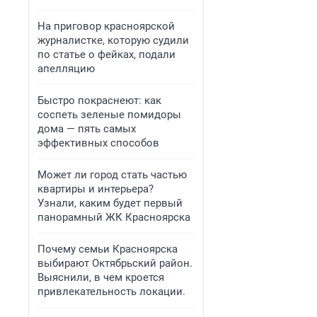
На приговор красноярской
журналистке, которую судили
по статье о фейках, подали
апелляцию
Быстро покраснеют: как
соспеть зеленые помидоры
дома — пять самых
эффективных способов
Может ли город стать частью
квартиры и интерьера?
Узнали, каким будет первый
панорамный ЖК Красноярска
Почему семьи Красноярска
выбирают Октябрьский район.
Выяснили, в чем кроется
привлекательность локации.