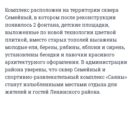
Комплекс расположен на территории сквера
Семейный, в котором после реконструкции
появилось 2 фонтана, детские площадки,
выложенные по новой технологии цветной
плиткой, вместо старых тополей высажены
молодые ели, березы, рябины, яблони и сирень,
установлены беседки и лавочки красивого
архитектурного оформления. В администрации
района уверены, что сквер Семейный и
спортивно-развлекательный комплекс «Саяны»
станут излюбленными местами отдыха для
жителей и гостей Ленинского района.