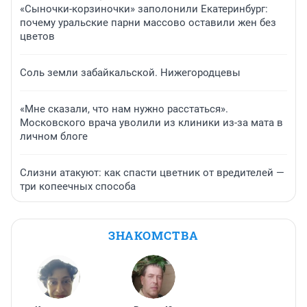
«Сыночки-корзиночки» заполонили Екатеринбург:
почему уральские парни массово оставили жен без
цветов
Соль земли забайкальской. Нижегородцевы
«Мне сказали, что нам нужно расстаться».
Московского врача уволили из клиники из-за мата в
личном блоге
Слизни атакуют: как спасти цветник от вредителей —
три копеечных способа
ЗНАКОМСТВА