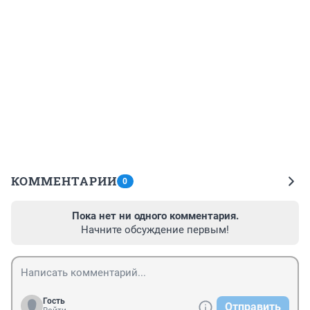
КОММЕНТАРИИ
0
Пока нет ни одного комментария.
Начните обсуждение первым!
Гость
Отправить