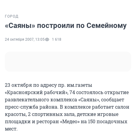
ГОРОД
«Саяны» построили по Семейному
24 октября 2007, 13:05
1 618
23 октября по адресу пр. им.газеты
«Красноярский рабочий», 74 состоялось открытие
развлекательного комплекса «Саяны», сообщает
пресс-служба района. В комплексе работает салон
красоты, 2 спортивных зала, детские игровые
площадки и ресторан «Медео» на 150 посадочных
мест.