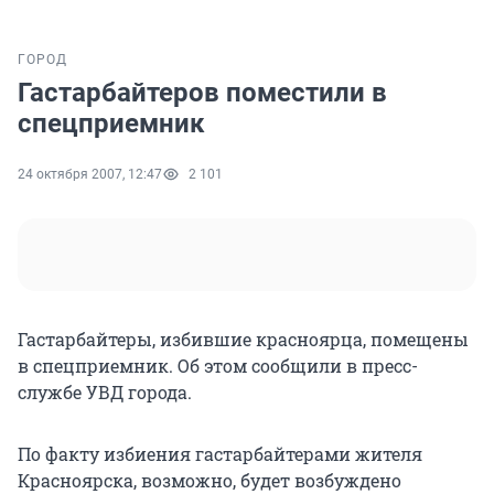
ГОРОД
Гастарбайтеров поместили в
спецприемник
24 октября 2007, 12:47
2 101
Гастарбайтеры, избившие красноярца, помещены
в спецприемник. Об этом сообщили в пресс-
службе УВД города.
По факту избиения гастарбайтерами жителя
Красноярска, возможно, будет возбуждено