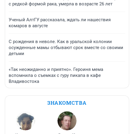
с редкой формой рака, умерла в возрасте 26 лет
Ученый АлтГУ рассказала, ждать ли нашествия
комаров в августе
С рождения в неволе. Как в уральской колонии
осужденные мамы отбывают срок вместе со своими
детьми
«Так неожиданно и приятно». Героиня мема
вспомнила о съемках с гуру пикапа в кафе
Владивостока
ЗНАКОМСТВА