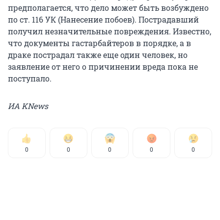
предполагается, что дело может быть возбуждено
по ст. 116 УК (Нанесение побоев). Пострадавший
получил незначительные повреждения. Известно,
что документы гастарбайтеров в порядке, а в
драке пострадал также еще один человек, но
заявление от него о причинении вреда пока не
поступало.
ИА KNews
0
0
0
0
0