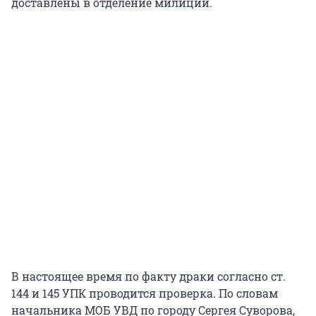
доставлены в отделение милиции.
В настоящее время по факту драки согласно ст.
144 и 145 УПК проводится проверка. По словам
начальника МОБ УВД по городу Сергея Суворова,