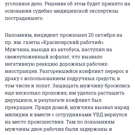
уголовное дело. Решение об этом будет принято на
основании судебно-медицинской экспертизы
пострадавшего.
Напомним, инцидент произошел 20 октября на
пр. им. газеты «Красноярский рабочий».
Мужчина, выходя из автобуса, наступил на
свежеуложенный асфальт, что вызвало
негативную реакцию дорожных рабочих-
иностранцев. Разгоревшийся конфликт перерос в
драку с использованием подручных средств, в
том числе и лопат. Защищать мужчину бросились
еще несколько прохожих, им удалось растащить
дерущихся, в результате конфликт был
прекращен. Придя домой, мужчина вызвал наряд
милиции и вместе с сотрудниками УВД вернулся
на место происшествия. Там по показаниям
мужчины двое рабочих были задержаны и