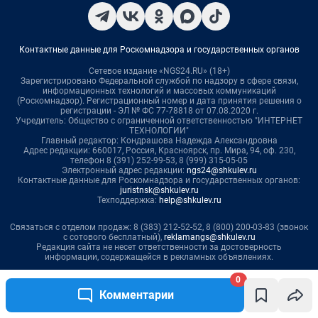
0
Комментарии