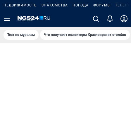
НЕДВИЖИМОСТЬ
ЗНАКОМСТВА
ПОГОДА
ФОРУМЫ
ТЕЛЕПР
Тест по мурaлaм
Что получают волонтеры Красноярских столбов