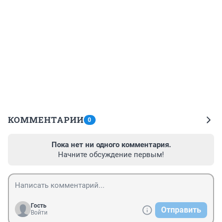
КОММЕНТАРИИ
0
Пока нет ни одного комментария.
Начните обсуждение первым!
Гость
Отправить
Войти