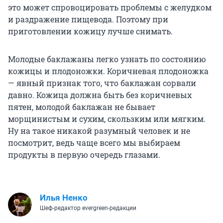
это может спровоцировать проблемы с желудком
и раздражение пищевода. Поэтому при
приготовлении кожицу лучше снимать.
Молодые баклажаны легко узнать по состоянию
кожицы и плодоножки. Коричневая плодоножка
— явный признак того, что баклажан сорвали
давно. Кожица должна быть без коричневых
пятен, молодой баклажан не бывает
морщинистым и сухим, скользким или мягким.
Ну на такое никакой разумный человек и не
посмотрит, ведь чаще всего мы выбираем
продукты в первую очередь глазами.
Илья Ненко
Шеф-редактор evergreen-редакции