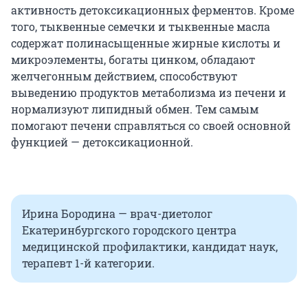
активность детоксикационных ферментов. Кроме
того, тыквенные семечки и тыквенные масла
содержат полинасыщенные жирные кислоты и
микроэлементы, богаты цинком, обладают
желчегонным действием, способствуют
выведению продуктов метаболизма из печени и
нормализуют липидный обмен. Тем самым
помогают печени справляться со своей основной
функцией — детоксикационной.
Ирина Бородина — врач-диетолог
Екатеринбургского городского центра
медицинской профилактики, кандидат наук,
терапевт 1-й категории.