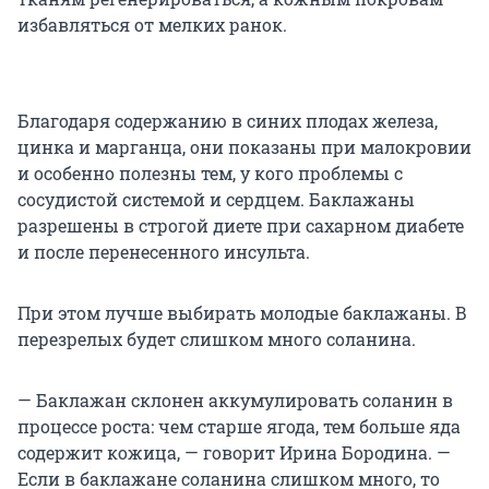
избавляться от мелких ранок.
Благодаря содержанию в синих плодах железа,
цинка и марганца, они показаны при малокровии
и особенно полезны тем, у кого проблемы с
сосудистой системой и сердцем. Баклажаны
разрешены в строгой диете при сахарном диабете
и после перенесенного инсульта.
При этом лучше выбирать молодые баклажаны. В
перезрелых будет слишком много соланина.
— Баклажан склонен аккумулировать соланин в
процессе роста: чем старше ягода, тем больше яда
содержит кожица, — говорит Ирина Бородина. —
Если в баклажане соланина слишком много, то