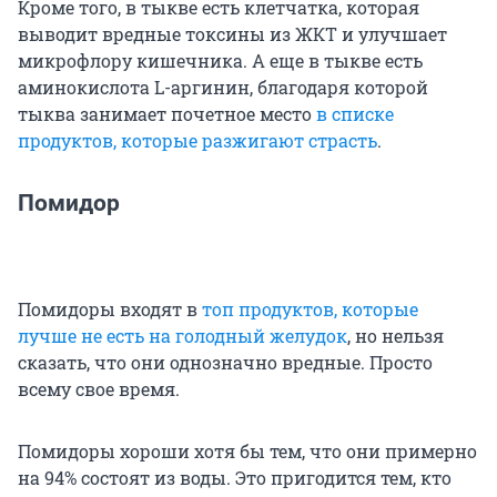
Кроме того, в тыкве есть клетчатка, которая
выводит вредные токсины из ЖКТ и улучшает
микрофлору кишечника. А еще в тыкве есть
аминокислота L-аргинин, благодаря которой
тыква занимает почетное место
в списке
продуктов, которые разжигают страсть
.
Помидор
Помидоры входят в
топ продуктов, которые
лучше не есть на голодный желудок
, но нельзя
сказать, что они однозначно вредные. Просто
всему свое время.
Помидоры хороши хотя бы тем, что они примерно
на 94% состоят из воды. Это пригодится тем, кто