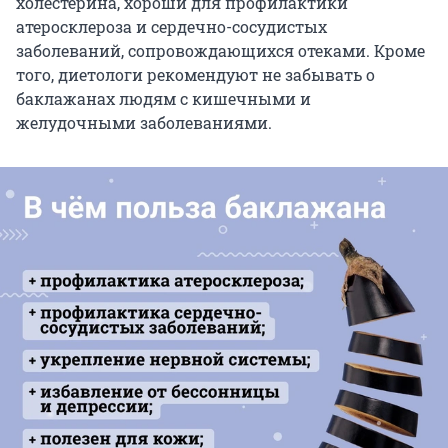
холестерина, хороши для профилактики
атеросклероза и сердечно-сосудистых
заболеваний, сопровождающихся отеками. Кроме
того, диетологи рекомендуют не забывать о
баклажанах людям с кишечными и
желудочными заболеваниями.