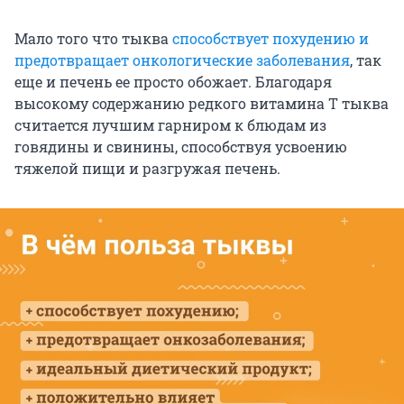
Мало того что тыква
способствует похудению и
предотвращает онкологические заболевания
, так
еще и печень ее просто обожает. Благодаря
высокому содержанию редкого витамина Т тыква
считается лучшим гарниром к блюдам из
говядины и свинины, способствуя усвоению
тяжелой пищи и разгружая печень.