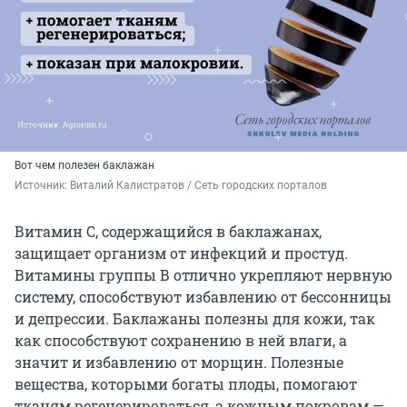
Вот чем полезен баклажан
Источник: 
Виталий Калистратов / Сеть городских порталов
Витамин С, содержащийся в баклажанах,
защищает организм от инфекций и простуд.
Витамины группы В отлично укрепляют нервную
систему, способствуют избавлению от бессонницы
и депрессии. Баклажаны полезны для кожи, так
как способствуют сохранению в ней влаги, а
значит и избавлению от морщин. Полезные
вещества, которыми богаты плоды, помогают
тканям регенерироваться, а кожным покровам —