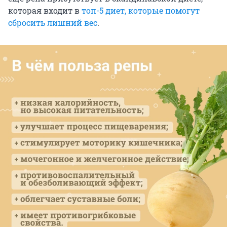
которая входит в
топ-5 диет, которые помогут
сбросить лишний вес
.