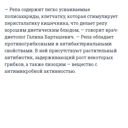
— Репа содержит легко усваиваемые
полисахариды, клетчатку, которая стимулирует
перистальтику кишечника, что делает репу
хорошим диетическим блюдом, — говорит врач-
диетолог Галина Барташевич. — Репа обладает
противогрибковыми и антибактериальными
свойствами. В ней присутствуют растительный
антибиотик, задерживающий рост некоторых
грибков, а также лизоцим — вещество с
антимикробной активностью.