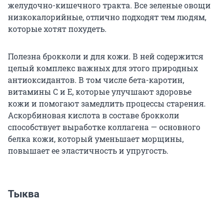
желудочно-кишечного тракта. Все зеленые овощи
низкокалорийные, отлично подходят тем людям,
которые хотят похудеть.
Полезна брокколи и для кожи. В ней содержится
целый комплекс важных для этого природных
антиоксидантов. В том числе бета-каротин,
витамины C и E, которые улучшают здоровье
кожи и помогают замедлить процессы старения.
Аскорбиновая кислота в составе брокколи
способствует выработке коллагена — основного
белка кожи, который уменьшает морщины,
повышает ее эластичность и упругость.
Тыква