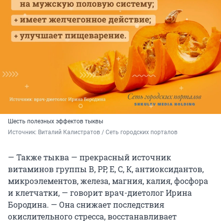
Шесть полезных эффектов тыквы
Источник: 
Виталий Калистратов / Сеть городских порталов
— Также тыква — прекрасный источник
витаминов группы В, РР, Е, С, К, антиоксидантов,
микроэлементов, железа, магния, калия, фосфора
и клетчатки, — говорит врач-диетолог Ирина
Бородина. — Она снижает последствия
окислительного стресса, восстанавливает