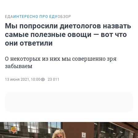
ЕДА
ИНТЕРЕСНО ПРО ЕДУ
ОБЗОР
Мы попросили диетологов назвать
самые полезные овощи — вот что
они ответили
О некоторых из них мы совершенно зря
забываем
13 июня 2021, 10:00
23 011