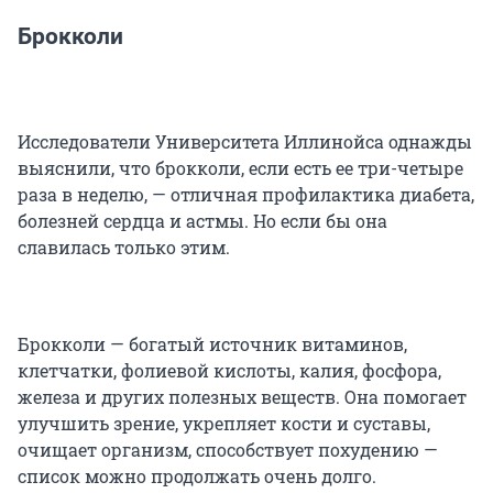
Брокколи
Исследователи Университета Иллинойса однажды
выяснили, что брокколи, если есть ее три-четыре
раза в неделю, — отличная профилактика диабета,
болезней сердца и астмы. Но если бы она
славилась только этим.
Брокколи — богатый источник витаминов,
клетчатки, фолиевой кислоты, калия, фосфора,
железа и других полезных веществ. Она помогает
улучшить зрение, укрепляет кости и суставы,
очищает организм, способствует похудению —
список можно продолжать очень долго.