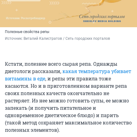
Полезные свойства репы
Источник: 
Виталий Калистратов / Сеть городских порталов
Кстати, полезнее всего сырая репа. Однажды
диетологи рассказали,
какая температура убивает
витамины в еде
, и репы эти правила тоже
касаются. Но и в приготовленном варианте репа
своих полезных качеств окончательно не
растеряет. Из нее можно готовить супы, ее можно
запекать (и получить питательное и
одновременное диетическое блюдо) и парить
(такой метод сохраняет максимальное количество
полезных элементов).