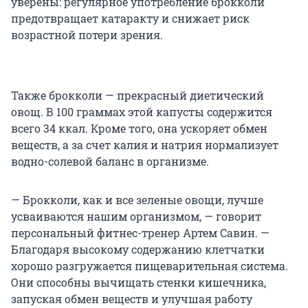
уверены: регулярное употребление брокколи
предотвращает катаракту и снижает риск
возрастной потери зрения.
Также брокколи — прекрасный диетический
овощ. В 100 граммах этой капусты содержится
всего 34 ккал. Кроме того, она ускоряет обмен
веществ, а за счет калия и натрия нормализует
водно-солевой баланс в организме.
— Брокколи, как и все зеленые овощи, лучше
усваиваются нашим организмом, — говорит
персональный фитнес-тренер Артем Савин. —
Благодаря высокому содержанию клетчатки
хорошо разгружается пищеварительная система.
Они способны вычищать стенки кишечника,
запуская обмен веществ и улучшая работу