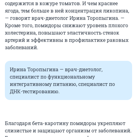
содержится в кожуре томатов. И чем краснее
ягода, тем больше в ней концентрация ликопина,
— говорит врач-диетолог Ирина Торопыгина. —
Кроме того, помидоры снижают уровень плохого
холестерина, повышают эластичность стенок
артерий и эффективны в профилактике раковых
заболеваний.
Ирина Торопыгина — врач-диетолог,
специалист по функциональному
интегративному питанию, специалист по
ДНК-тестированию.
Благодаря бета-каротину помидоры укрепляют
слизистые и защищают организм от заболеваний.