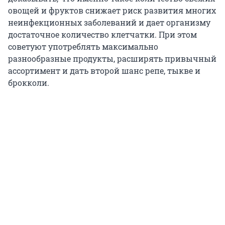
овощей и фруктов снижает риск развития многих
неинфекционных заболеваний и дает организму
достаточное количество клетчатки. При этом
советуют употреблять максимально
разнообразные продукты, расширять привычный
ассортимент и дать второй шанс репе, тыкве и
брокколи.