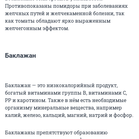
Противопоказаны помидоры при заболеваниях
желчных путей и желчекаменной болезни, так
как томаты обладают ярко выраженным
желчегонным эффектом.
Баклажан
Баклажан — это низкокалорийный продукт,
богатый витаминами группы В, витаминами С,
РР и каротином. Также в нём есть необходимые
организму минеральные вещества, например
калий, железо, кальций, магний, натрий и фосфор.
Баклажаны препятствуют образованию