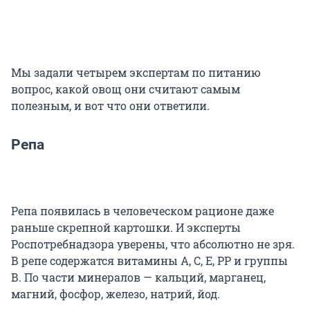
Мы задали четырем экспертам по питанию
вопрос, какой овощ они считают самым
полезным, и вот что они ответили.
Репа
Репа появилась в человеческом рационе даже
раньше скрепной картошки. И эксперты
Роспотребнадзора уверены, что абсолютно не зря.
В репе содержатся витамины А, С, Е, РР и группы
В. По части минералов — кальций, марганец,
магний, фосфор, железо, натрий, йод.