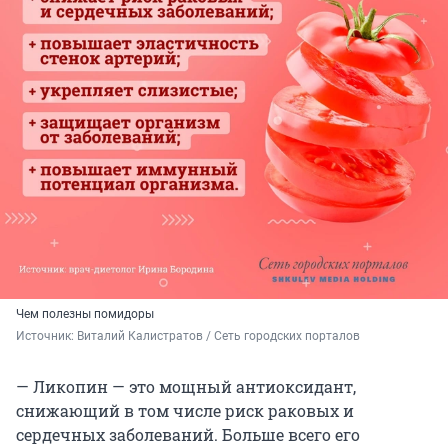
Чем полезны помидоры
Источник: 
Виталий Калистратов / Сеть городских порталов
— Ликопин — это мощный антиоксидант,
снижающий в том числе риск раковых и
сердечных заболеваний. Больше всего его