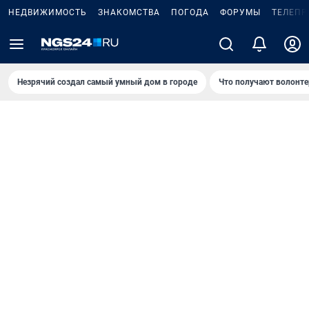
НЕДВИЖИМОСТЬ
ЗНАКОМСТВА
ПОГОДА
ФОРУМЫ
ТЕЛЕПР
Незрячий создал самый умный дом в городе
Что получают волонте