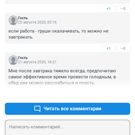
+1
–0
Гость
22 августа 2020, 05:16
если работа - груши окалачивать, то можно не 
завтракать.
+1
–0
Гость
21 августа 2020, 16:21
Мне после завтрака тяжело всегда, предпочитаю 
самое эффективное время провести голодным, в 
обед уже можно расслабиться и поесть.
+2
–0
Читать все комментарии