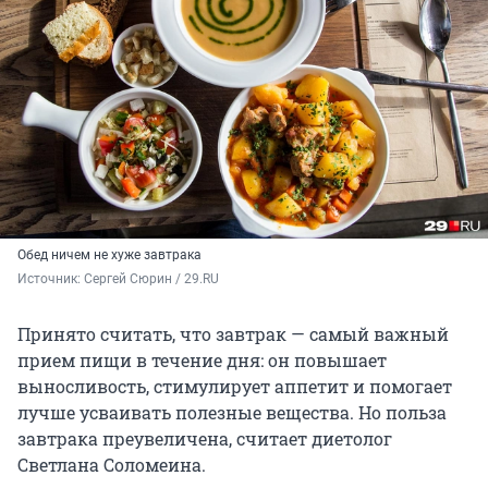
Обед ничем не хуже завтрака
Источник: 
Сергей Сюрин / 29.RU
Принято считать, что завтрак — самый важный
прием пищи в течение дня: он повышает
выносливость, стимулирует аппетит и помогает
лучше усваивать полезные вещества. Но польза
завтрака преувеличена, считает диетолог
Светлана Соломеина.