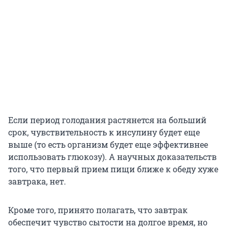
Если период голодания растянется на больший
срок, чувствительность к инсулину будет еще
выше (то есть организм будет еще эффективнее
использовать глюкозу). А научных доказательств
того, что первый прием пищи ближе к обеду хуже
завтрака, нет.
Кроме того, принято полагать, что завтрак
обеспечит чувство сытости на долгое время, но