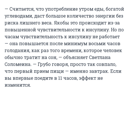
— Считается, что употребление утром еды, богатой
углеводами, даст большое количество энергии без
риска лишнего веса. Якобы это происходит из-за
повышенной чувствительности к инсулину. Но по
часам чувствительность к инсулину не работает
— она повышается после минимум восьми часов
голодания, как раз того времени, которое человек
обычно тратит на сон, — объясняет Светлана
Соломеина. — Грубо говоря, просто так совпало,
что первый прием пищи — именно завтрак. Если
вы впервые поедите в 11 часов, эффект не
изменится.