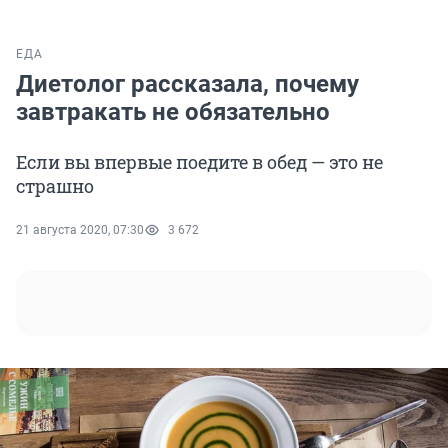
ЕДА
Диетолог рассказала, почему
завтракать не обязательно
Если вы впервые поедите в обед — это не
страшно
21 августа 2020, 07:30
3 672