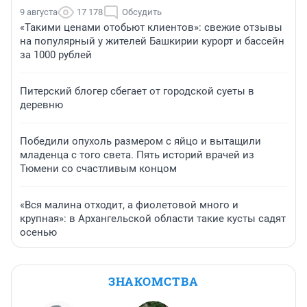
9 августа
17 178
Обсудить
«Такими ценами отобьют клиентов»: свежие отзывы
на популярный у жителей Башкирии курорт и бассейн
за 1000 рублей
Питерский блогер сбегает от городской суеты в
деревню
Победили опухоль размером с яйцо и вытащили
младенца с того света. Пять историй врачей из
Тюмени со счастливым концом
«Вся малина отходит, а фиолетовой много и
крупная»: в Архангельской области такие кусты садят
осенью
ЗНАКОМСТВА