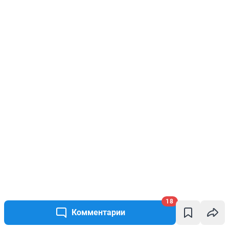
18
Комментарии