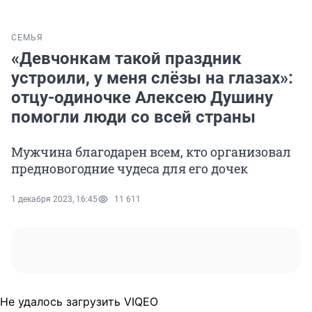
СЕМЬЯ
«Девчонкам такой праздник
устроили, у меня слёзы на глазах»:
отцу-одиночке Алексею Душину
помогли люди со всей страны
Мужчина благодарен всем, кто организовал
предновогодние чудеса для его дочек
1 декабря 2023, 16:45
11 611
Не удалось загрузить VIQEO