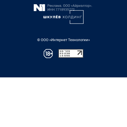
© ООО «Интернет Технологии»