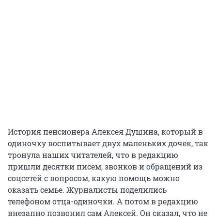
История пенсионера Алексея Душина, который в
одиночку воспитывает двух маленьких дочек, так
тронула наших читателей, что в редакцию
пришли десятки писем, звонков и обращений из
соцсетей с вопросом, какую помощь можно
оказать семье. Журналисты поделились
телефоном отца-одиночки. А потом в редакцию
внезапно позвонил сам Алексей. Он сказал, что не