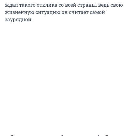
ждал такого отклика со всей страны, ведь свою
жизненную ситуацию он считает самой
заурядной.