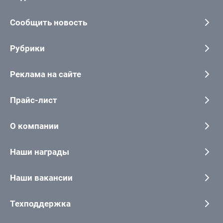
Сообщить новость
Рубрики
Реклама на сайте
Прайс-лист
О компании
Наши награды
Наши вакансии
Техподдержка