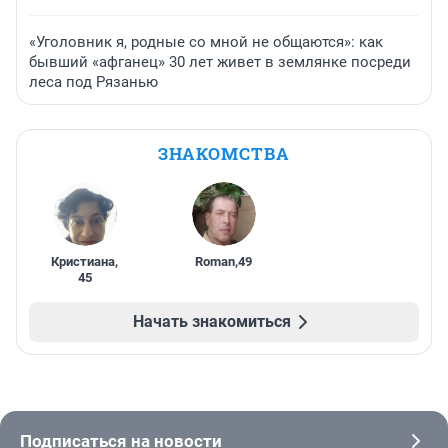
«Уголовник я, родные со мной не общаются»: как
бывший «афганец» 30 лет живет в землянке посреди
леса под Рязанью
ЗНАКОМСТВА
Кристиана
,
Roman
,
49
45
Начать знакомиться
Подписаться на новости