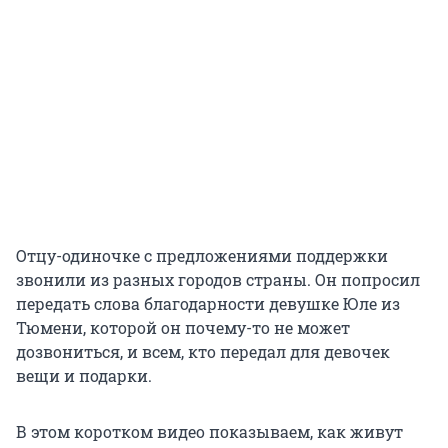
Отцу-одиночке с предложениями поддержки
звонили из разных городов страны. Он попросил
передать слова благодарности девушке Юле из
Тюмени, которой он почему-то не может
дозвониться, и всем, кто передал для девочек
вещи и подарки.
В этом коротком видео показываем, как живут