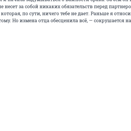
не несет за собой никаких обязательств перед партнеро
 которая, по сути, ничего тебе не дает. Раньше я относи
тому. Но измена отца обесценила всё, — сокрушается н