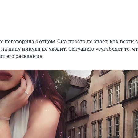
е поговорила с отцом. Она просто не знает, как вести
 на папу никуда не уходит. Ситуацию усугубляет то, ч
ит его раскаяния.