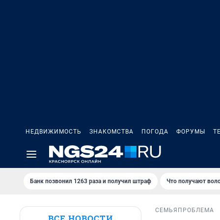
НЕДВИЖИМОСТЬ
ЗНАКОМСТВА
ПОГОДА
ФОРУМЫ
Т
Банк позвонил 1263 раза и получил штраф
Что получают вол
СЕМЬЯ
ПРОБЛЕМА
ВСЕ НОВОСТИ