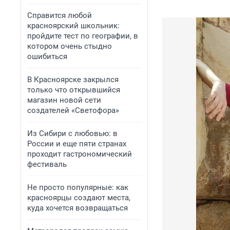
Справится любой
красноярский школьник:
пройдите тест по географии, в
котором очень стыдно
ошибиться
В Красноярске закрылся
только что открывшийся
магазин новой сети
создателей «Светофора»
Из Сибири с любовью: в
России и еще пяти странах
проходит гастрономический
фестиваль
Не просто популярные: как
красноярцы создают места,
куда хочется возвращаться