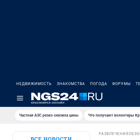
НЕДВИЖИМОСТЬ
ЗНАКОМСТВА
ПОГОДА
ФОРУМЫ
Т
Частная АЗС резко снизила цены
Что получают волонтеры Кр
РАЗВЛЕЧЕНИЯ
ОБЗО
ВСЕ НОВОСТИ