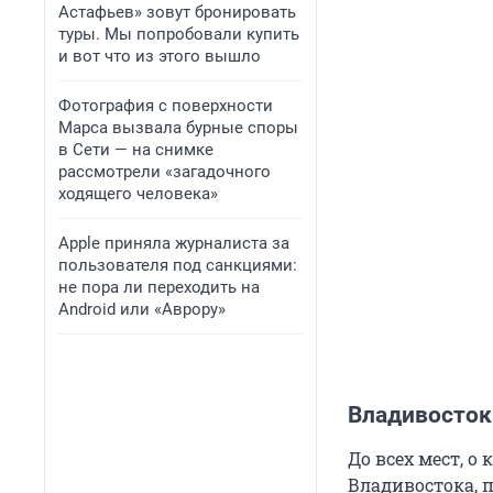
Астафьев» зовут бронировать
туры. Мы попробовали купить
и вот что из этого вышло
Фотография с поверхности
Марса вызвала бурные споры
в Сети — на снимке
рассмотрели «загадочного
ходящего человека»
Apple приняла журналиста за
пользователя под санкциями:
не пора ли переходить на
Android или «Аврору»
Владивосток
До всех мест, о
Владивостока, п