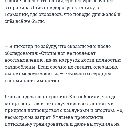
всякие перешептывания, тренер Ирина Винер
отправила Ляйсан в дорогую клинику в
Германии, где оказалось, что поводы для жалоб и
слёз всё же были.
— Я никогда не забуду, что сказали мне после
обследования: «Стопы ног не подлежат
восстановлению, из-за нагрузок кости полностью
раздроблены. Если срочно не сделать операцию,
вы не сможете ходить», — с тяжелым сердцем
вспоминает гимнастка.
Ляйсан сделали операцию. Ей сообщили, что до
конца ногу так и не получится восстановить и
придется попрощаться с каблуками и спортом. Но,
несмотря на запрет, Утяшева продолжила
потихоньку тренироваться и даже выступила на