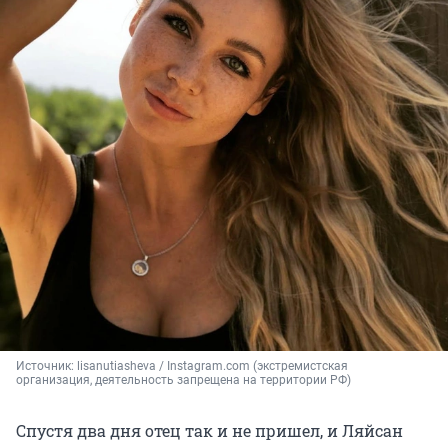
Источник: 
lisanutiasheva / Instagram.com (экстремистская 
организация, деятельность запрещена на территории РФ)
Спустя два дня отец так и не пришел, и Ляйсан