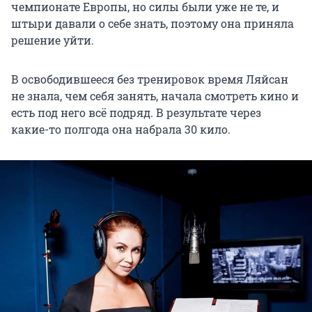
чемпионате Европы, но силы были уже не те, и
штыри давали о себе знать, поэтому она приняла
решение уйти.
В освободившееся без тренировок время Ляйсан
не знала, чем себя занять, начала смотреть кино и
есть под него всё подряд. В результате через
какие-то полгода она набрала
30 кило
.