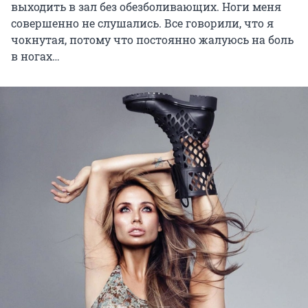
выходить в зал без обезболивающих. Ноги меня
совершенно не слушались. Все говорили, что я
чокнутая, потому что постоянно жалуюсь на боль
в ногах…