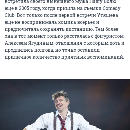
встретила своего нынешнего мужа Пашу Волю
еще в 2005 году, когда пришла на съемки Comedy
Club. Вот только после первой встречи Утяшева
еще не воспринимала комика всерьез и
предпочитала сохранять дистанцию. Тем более
она в тот момент только рассталась с фигуристом
Алексеем Ягудиным, отношения с которым хоть и
продлились полгода, но точно оставили
приличное количество приятных воспоминаний.