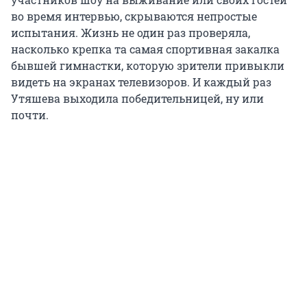
во время интервью, скрываются непростые
испытания. Жизнь не один раз проверяла,
насколько крепка та самая спортивная закалка
бывшей гимнастки, которую зрители привыкли
видеть на экранах телевизоров. И каждый раз
Утяшева выходила победительницей, ну или
почти.