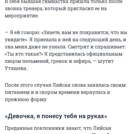
В себя бывшая гимнастка пришла только после
звонка тренера, который пригласил ее на
мероприятие.
— Я ей говорю: «Знаете, вам не понравится, что вы
увидите». Я приехала к ней на следующий день, и
она меня даже не узнала. Смотрит и спрашивает:
«Ты кто такая?» Я представилась официальным
лицом пельменей, гренок и зефира, — шутит
Утяшева.
После этого случая Ляйсан снова занялась своим
питанием и в скором времени вернулась в
прежнюю форму.
«Девочка, я понесу тебя на руках»
Преданные поклонники знают, что Ляйсан