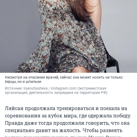
Несмотря на опасения врачей, сейчас она может носить не только
берцы, но и шпильки
Источник: 
lisanutiasheva / Instagram.com (экстремистская 
организация, деятельность запрещена на территории РФ)
Ляйсан продолжала тренироваться и поехала на
соревнования за кубок мира, где одержала победу.
Правда даже тогда продолжали говорить, что она
специально давит на жалость. Чтобы развеять