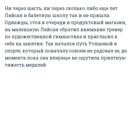
Ни через шесть, ни через сколько-либо еще лет
Ляйсан в балетную школу так и не пришла.
Однажды, стоя в очереди в продуктовый магазин,
на маленькую Ляйсан обратил внимание тренер
по художественной гимнастике и пригласил к
себе на занятия. Так начался путь Утяшевой в
спорте, который поначалу совсем не радовал ее, до
момента пока она впервые не ощутила приятную
тяжесть медалей.