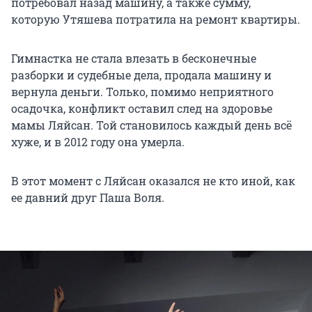
потребовал назад машину, а также сумму,
которую Утяшева потратила на ремонт квартиры.
Гимнастка не стала влезать в бесконечные
разборки и судебные дела, продала машину и
вернула деньги. Только, помимо неприятного
осадочка, конфликт оставил след на здоровье
мамы Ляйсан. Той становилось каждый день всё
хуже, и в 2012 году она умерла.
В этот момент с Ляйсан оказался не кто иной, как
ее давний друг Паша Воля.