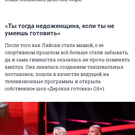
«Ты тогда недоженщина, если ты не
умеешь готовить»
После того как Ляйсан стала мамой, о ее
спортивном прошлом всё больше стали забывать,
да и сама гимнастка оказалась не прочь поменять
амплуа. Она занялась созданием танцевальных
постановок, пошла в качестве ведущей на
телевизионные программы и открыла
собственное шоу «Дерзкая готовка» (16+).