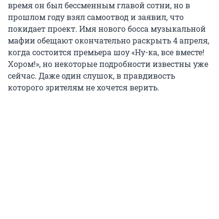
время он был бессменным главой сотни, но в
прошлом году взял самоотвод и заявил, что
покидает проект. Имя нового босса музыкальной
мафии обещают окончательно раскрыть 4 апреля,
когда состоится премьера шоу «Ну-ка, все вместе!
Хором!», но некоторые подробности известны уже
сейчас. Даже один слушок, в правдивость
которого зрителям не хочется верить.