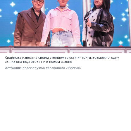
Крайнова известна своим умением плести интриги, возможно, одну
из них она подготовит и в новом сезоне
Источник: 
пресс-служба телеканала «Россия»