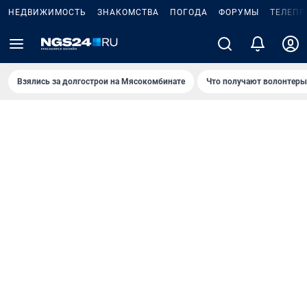
НЕДВИЖИМОСТЬ
ЗНАКОМСТВА
ПОГОДА
ФОРУМЫ
ТЕЛЕПР
Взялись за долгострои на Мясокомбинате
Что получают волонтеры