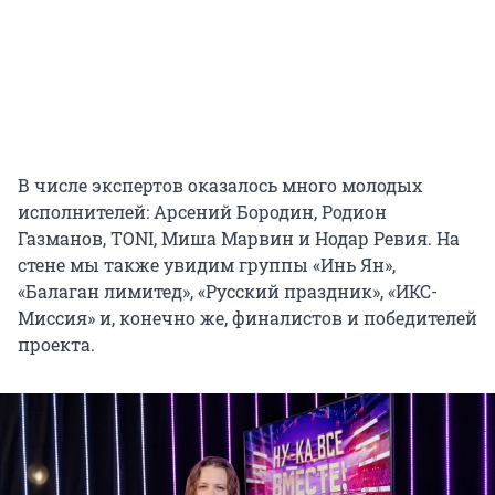
В числе экспертов оказалось много молодых
исполнителей: Арсений Бородин, Родион
Газманов, TONI, Миша Марвин и Нодар Ревия. На
стене мы также увидим группы «Инь Ян»,
«Балаган лимитед», «Русский праздник», «ИКС-
Миссия» и, конечно же, финалистов и победителей
проекта.