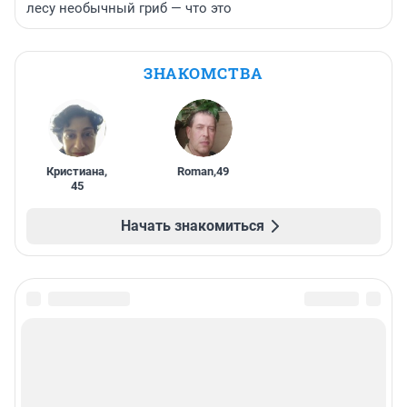
лесу необычный гриб — что это
ЗНАКОМСТВА
Кристиана
,
Roman
,
49
45
Начать знакомиться