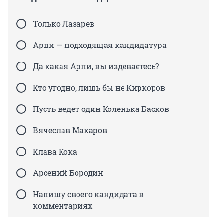
Только Лазарев
Арпи — подходящая кандидатура
Да какая Арпи, вы издеваетесь?
Кто угодно, лишь бы не Киркоров
Пусть ведет один Коленька Басков
Вячеслав Макаров
Клава Кока
Арсений Бородин
Напишу своего кандидата в
комментариях