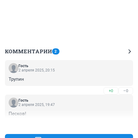
КОММЕНТАРИИ
2
Гость
2 апреля 2025, 20:15
Трупин
+0
–0
Гость
2 апреля 2025, 19:47
Песков!
+0
–0