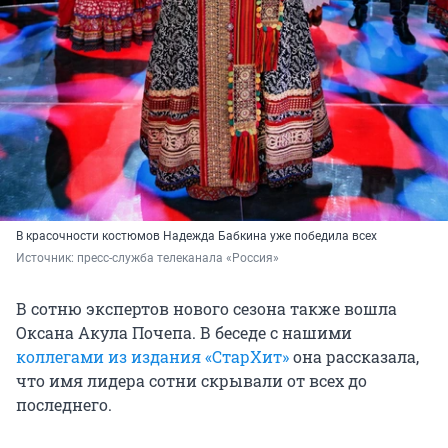
В красочности костюмов Надежда Бабкина уже победила всех
Источник: 
пресс-служба телеканала «Россия»
В сотню экспертов нового сезона также вошла
Оксана Акула Почепа. В беседе с нашими
коллегами из издания «СтарХит»
она рассказала,
что имя лидера сотни скрывали от всех до
последнего.