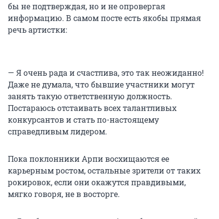
бы не подтверждая, но и не опровергая
информацию. В самом посте есть якобы прямая
речь артистки:
— Я очень рада и счастлива, это так неожиданно!
Даже не думала, что бывшие участники могут
занять такую ответственную должность.
Постараюсь отстаивать всех талантливых
конкурсантов и стать по-настоящему
справедливым лидером.
Пока поклонники Арпи восхищаются ее
карьерным ростом, остальные зрители от таких
рокировок, если они окажутся правдивыми,
мягко говоря, не в восторге.