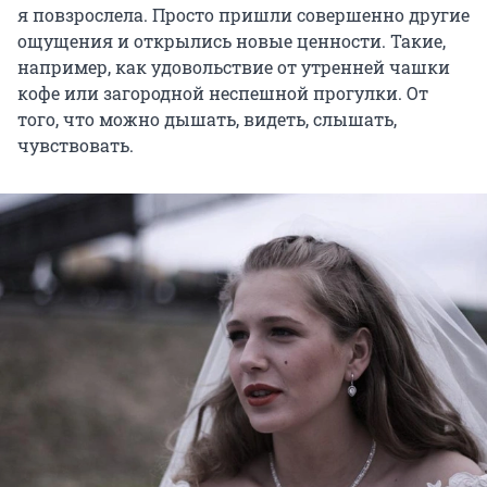
я повзрослела. Просто пришли совершенно другие
ощущения и открылись новые ценности. Такие,
например, как удовольствие от утренней чашки
кофе или загородной неспешной прогулки. От
того, что можно дышать, видеть, слышать,
чувствовать.