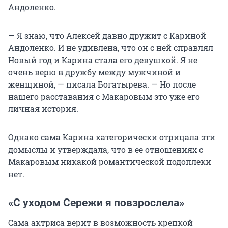
Андоленко.
— Я знаю, что Алексей давно дружит с Кариной
Андоленко. И не удивлена, что он с ней справлял
Новый год и Карина стала его девушкой. Я не
очень верю в дружбу между мужчиной и
женщиной, — писала Богатырева. — Но после
нашего расставания с Макаровым это уже его
личная история.
Однако сама Карина категорически отрицала эти
домыслы и утверждала, что в ее отношениях с
Макаровым никакой романтической подоплеки
нет.
«С уходом Сережи я повзрослела»
Сама актриса верит в возможность крепкой