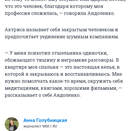
что это человек, благодаря которому моя
профессия сложилась, — говорила Андоленко.
Актриса называет себя закрытым человеком и
предпочитает уединение шумным компаниям.
— У меня психотип отшельника-одиночки,
обожающего тишину и негромкие разговоры. В
квартире моя спальня — это настоящая келья, в
которой я закрываюсь и восстанавливаюсь. Мне
нужно помолчать какое-то время, окружить себя
медитациями, книгами, хорошими фильмами, —
рассказывает о себе Андоленко.
Анна Голубницкая
журналист MSK1.RU