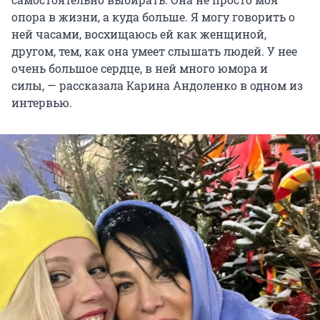
опора в жизни, а куда больше. Я могу говорить о
ней часами, восхищаюсь ей как женщиной,
другом, тем, как она умеет слышать людей. У нее
очень большое сердце, в ней много юмора и
силы, — рассказала Карина Андоленко в одном из
интервью.