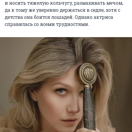
и носить тяжелую кольчугу, размахивать мечом,
да к тому же уверенно держаться в седле, хотя с
детства она боится лошадей. Однако актриса
справилась со всеми трудностями.