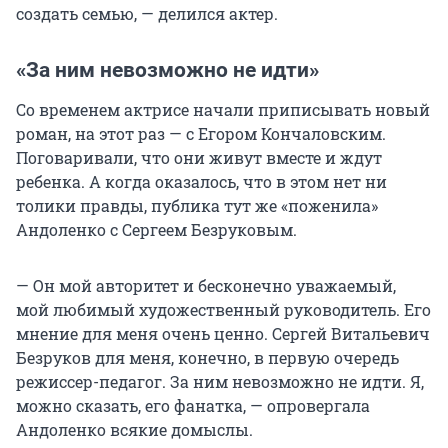
создать семью, — делился актер.
«За ним невозможно не идти»
Со временем актрисе начали приписывать новый
роман, на этот раз — с Егором Кончаловским.
Поговаривали, что они живут вместе и ждут
ребенка. А когда оказалось, что в этом нет ни
толики правды, публика тут же «поженила»
Андоленко с Сергеем Безруковым.
— Он мой авторитет и бесконечно уважаемый,
мой любимый художественный руководитель. Его
мнение для меня очень ценно. Сергей Витальевич
Безруков для меня, конечно, в первую очередь
режиссер-педагог. За ним невозможно не идти. Я,
можно сказать, его фанатка, — опровергала
Андоленко всякие домыслы.