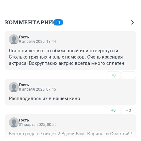
КОММЕНТАРИИ
11
Гость
9 апреля 2025, 13:44
Явно пишет кто то обиженный или отвергнутый. 
Столько грязных и злых намеков. Очень красивая 
актриса! Вокруг таких актрис всегда много сплетен.
+0
–1
Гость
8 апреля 2025, 07:45
Расплодилось их в нашем кино
+0
–0
Гость
31 марта 2025, 00:55
Всегда рада её видеть! Удачи Вам. Карина. и Счастья!!!