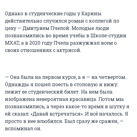
Однако в студенческие годы у Карины
действительно случился роман с коллегой по
цеху — Дмитрием Пчелой. Молодые люди
познакомились во время учебы в Школе-студии
МХАТ, а в 2020 году Пчела разжужжал всем о
своих отношениях с актрисой.
— Она была на первом курсе, а я — на четвертом.
Однажды я пошел поесть в столовую и вижу:
лежит ее студенческий билет. На нем была
изображена невероятная красавица. Потом мы
познакомились, а через какое-то время в шутку я
ей сказал: «Давай встречаться». И всё началось. Я
просто в нее влюбился. Был сразу же сражен, —
вспоминал он.