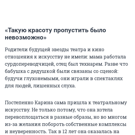
«Такую красоту пропустить было
невозможно»
Родители будущей звезды театра и кино
отношения к искусству не имели: мама работала
сурдопереводчицей, отец был технарем. Разве что
бабушка с дедушкой были связаны со сценой:
будучи глухонемыми, они играли в спектаклях
для людей, лишенных слуха.
Постепенно Карина сама пришла к театральному
искусству. Не только потому, что она хотела
перевоплощаться в разные образы, но во многом
из-за желания побороть собственные комплексы
и неуверенность. Так в 12 лет она оказалась на