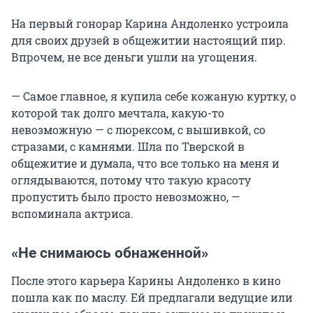
На первый гонорар Карина Андоленко устроила
для своих друзей в общежитии настоящий пир.
Впрочем, не все деньги ушли на угощения.
— Самое главное, я купила себе кожаную куртку, о
которой так долго мечтала, какую-то
невозможную — с люрексом, с вышивкой, со
стразами, с камнями. Шла по Тверской в
общежитие и думала, что все только на меня и
оглядываются, потому что такую красоту
пропустить было просто невозможно, —
вспоминала актриса.
«Не снимаюсь обнаженной»
После этого карьера Карины Андоленко в кино
пошла как по маслу. Ей предлагали ведущие или