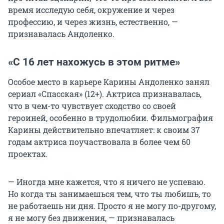
время исследую себя, окружение и через
профессию, и через жизнь, естественно, —
признавалась Андоленко.
«С 16 лет нахожусь в этом ритме»
Особое место в карьере Карины Андоленко занял
сериал «Спасская» (12+). Актриса признавалась,
что в чем-то чувствует сходство со своей
героиней, особенно в трудолюбии. Фильмография
Карины действительно впечатляет: к своим 37
годам актриса поучаствовала в более чем 60
проектах.
— Иногда мне кажется, что я ничего не успеваю.
Но когда ты занимаешься тем, что ты любишь, то
не работаешь ни дня. Просто я не могу по-другому,
я не могу без движения, — признавалась