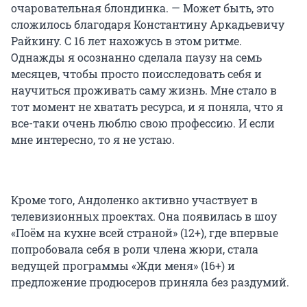
очаровательная блондинка. — Может быть, это
сложилось благодаря Константину Аркадьевичу
Райкину. С 16 лет нахожусь в этом ритме.
Однажды я осознанно сделала паузу на семь
месяцев, чтобы просто поисследовать себя и
научиться проживать саму жизнь. Мне стало в
тот момент не хватать ресурса, и я поняла, что я
все-таки очень люблю свою профессию. И если
мне интересно, то я не устаю.
Кроме того, Андоленко активно участвует в
телевизионных проектах. Она появилась в шоу
«Поём на кухне всей страной» (12+), где впервые
попробовала себя в роли члена жюри, стала
ведущей программы «Жди меня» (16+) и
предложение продюсеров приняла без раздумий.