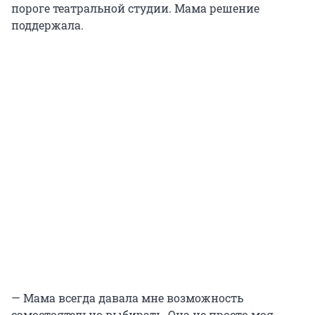
пороге театральной студии. Мама решение
поддержала.
— Мама всегда давала мне возможность
самостоятельно выбирать. Она не просто моя