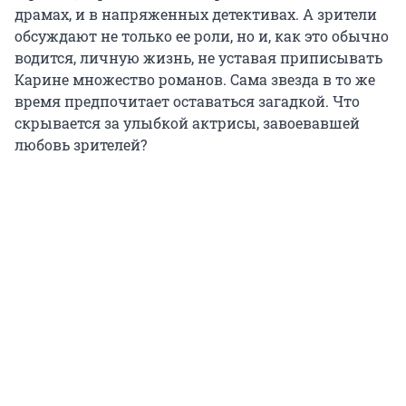
драмах, и в напряженных детективах. А зрители
обсуждают не только ее роли, но и, как это обычно
водится, личную жизнь, не уставая приписывать
Карине множество романов. Сама звезда в то же
время предпочитает оставаться загадкой. Что
скрывается за улыбкой актрисы, завоевавшей
любовь зрителей?