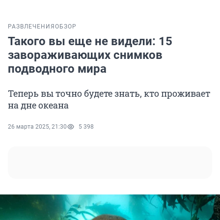
РАЗВЛЕЧЕНИЯ
ОБЗОР
Такого вы еще не видели: 15
завораживающих снимков
подводного мира
Теперь вы точно будете знать, кто проживает
на дне океана
26 марта 2025, 21:30
5 398