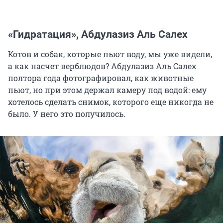
«Гидратация», Абдулазиз Аль Салех
Котов и собак, которые пьют воду, мы уже видели,
а как насчет верблюдов? Абдулазиз Аль Салех
полтора года фотографировал, как животные
пьют, но при этом держал камеру под водой: ему
хотелось сделать снимок, которого еще никогда не
было. У него это получилось.