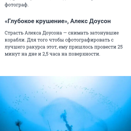
фотограф.
«Глубокое крушение», Алекс Доусон
Страсть Алекса Доусона — снимать затонувшие
корабли. Для того чтобы сфотографировать с
лучшего ракурса этот, ему пришлось провести 25
минут на дне и 2,5 часа на поверхности.