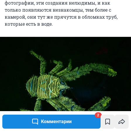
фотографии, эти создания нелюдимы, и как
только появляются незнакомцы, тем более с
камерой, они тут же прячутся в обломках труб,
которые есть в воде.
2
Комментарии