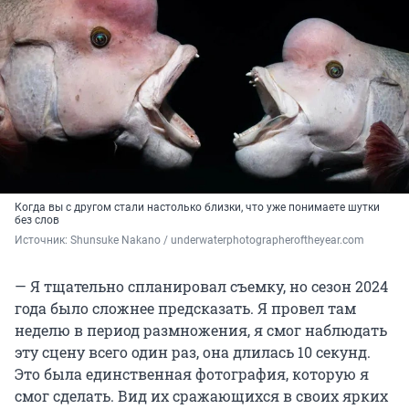
Когда вы с другом стали настолько близки, что уже понимаете шутки
без слов
Источник: 
Shunsuke Nakano / underwaterphotographeroftheyear.com
— Я тщательно спланировал съемку, но сезон 2024
года было сложнее предсказать. Я провел там
неделю в период размножения, я смог наблюдать
эту сцену всего один раз, она длилась 10 секунд.
Это была единственная фотография, которую я
смог сделать. Вид их сражающихся в своих ярких