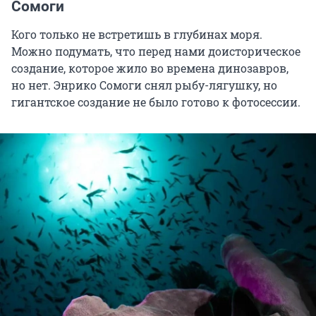
Сомоги
Кого только не встретишь в глубинах моря.
Можно подумать, что перед нами доисторическое
создание, которое жило во времена динозавров,
но нет. Энрико Сомоги снял рыбу-лягушку, но
гигантское создание не было готово к фотосессии.