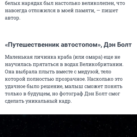
белых нарядах был настолько великолепен, что
навсегда отложился в моей памяти, — пишет
автор.
«Путешественник автостопом», Дэн Болт
Маленькая личинка краба (или омара) еще не
научилась прятаться в водах Великобритании.
Она выбрала плыть вместе с медузой, тело
которой полностью прозрачное. Насколько это
удачное было решение, малыш сможет понять
только в будущем, но фотограф Дэн Болт смог
сделать уникальный кадр.