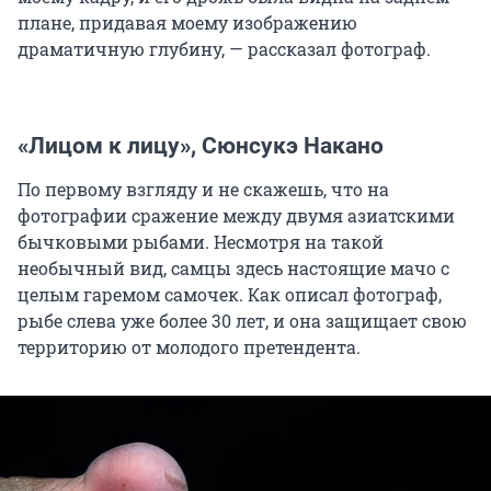
плане, придавая моему изображению
драматичную глубину, — рассказал фотограф.
«Лицом к лицу», Сюнсукэ Накано
По первому взгляду и не скажешь, что на
фотографии сражение между двумя азиатскими
бычковыми рыбами. Несмотря на такой
необычный вид, самцы здесь настоящие мачо с
целым гаремом самочек. Как описал фотограф,
рыбе слева уже более 30 лет, и она защищает свою
территорию от молодого претендента.