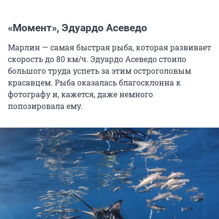
«Момент», Эдуардо Асеведо
Марлин — самая быстрая рыба, которая развивает
скорость до 80 км/ч. Эдуардо Асеведо стоило
большого труда успеть за этим остроголовым
красавцем. Рыба оказалась благосклонна к
фотографу и, кажется, даже немного
попозировала ему.