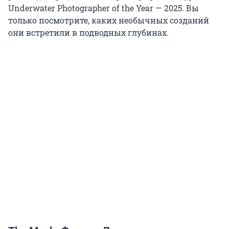
Underwater Photographer of the Year — 2025. Вы
только посмотрите, каких необычных созданий
они встретили в подводных глубинах.