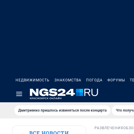
НЕДВИЖИМОСТЬ
ЗНАКОМСТВА
ПОГОДА
ФОРУМЫ
Т
Дмитриенко пришлось извиняться после концертa
Что получ
РАЗВЛЕЧЕНИЯ
ОБЗО
ВСЕ НОВОСТИ