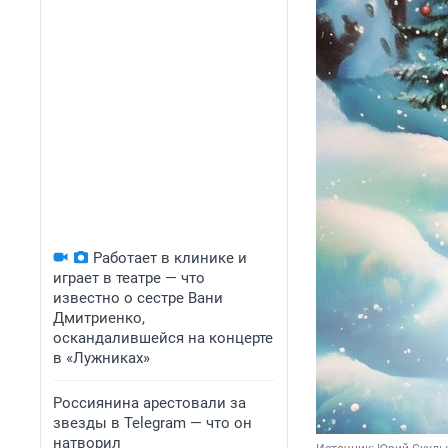
Работает в клинике и
играет в театре — что
известно о сестре Вани
Дмитриенко,
оскандалившейся на концерте
в «Лужниках»
Россиянина арестовали за
звезды в Telegram — что он
натворил