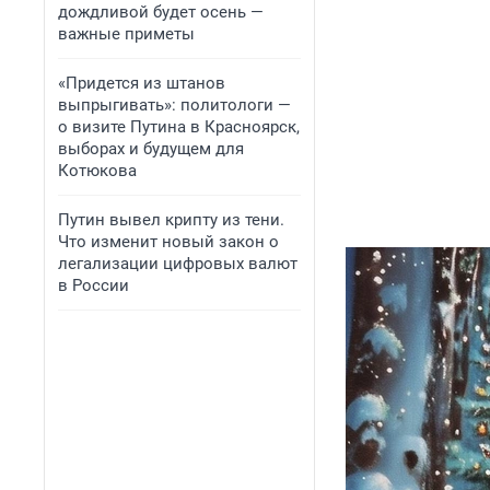
дождливой будет осень —
важные приметы
«Придется из штанов
выпрыгивать»: политологи —
о визите Путина в Красноярск,
выборах и будущем для
Котюкова
Путин вывел крипту из тени.
Что изменит новый закон о
легализации цифровых валют
в России