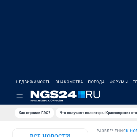
НЕДВИЖИМОСТЬ
ЗНАКОМСТВА
ПОГОДА
ФОРУМЫ
Т
Как строили ГЭС?
Что получают волонтеры Красноярских ст
РАЗВЛЕЧЕНИЯ
К НО
ВСЕ НОВОСТИ