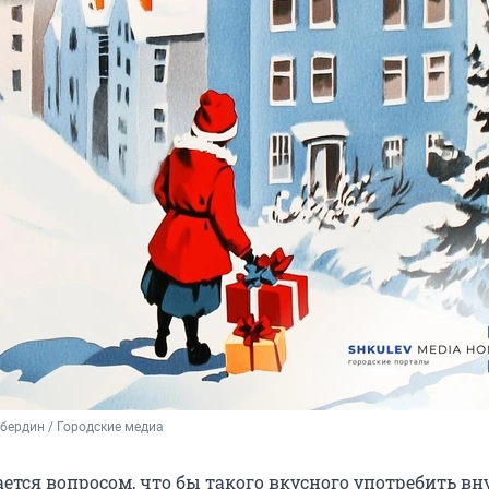
ердин / Городские медиа 
дается вопросом, что бы такого вкусного употребить вн