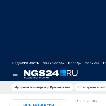
НЕДВИЖИМОСТЬ
ЗНАКОМСТВА
ПОГОДА
ФОРУМЫ
Т
Мусорный технопарк под Крaсноярском
Что получают волон
РАЗВЛЕЧЕНИЯ
ВСЕ НОВОСТИ