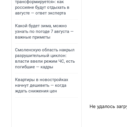
трансформируется»: как
россияне будут отдыхать в
августе — ответ эксперта
Какой будет зима, можно
узнать по погоде 7 августа —
важные приметы
Смоленскую область накрыл
разрушительный циклон:
власти ввели режим ЧС, есть
погибшие — кадры
Квартиры в новостройках
начнут дешеветь — когда
ждать снижения цен
Не удалось загр