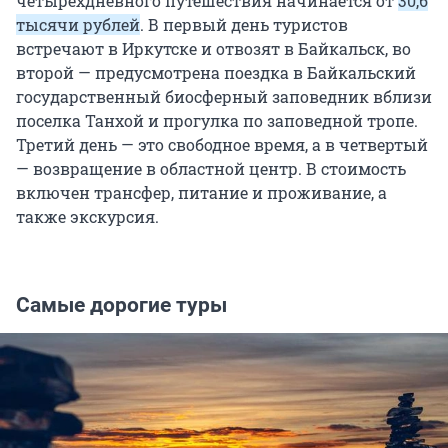
четырехдневного путешествия начинается от
30,6
тысячи рублей
. В первый день туристов
встречают в Иркутске и отвозят в Байкальск, во
второй — предусмотрена поездка в Байкальский
государственный биосферный заповедник вблизи
поселка Танхой и прогулка по заповедной тропе.
Третий день — это свободное время, а в четвертый
— возвращение в областной центр. В стоимость
включен трансфер, питание и проживание, а
также экскурсия.
Самые дорогие туры