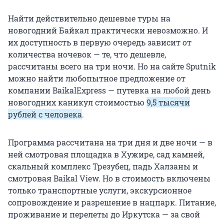
Найти действительно дешевые туры на
новогодний Байкал практически невозможно. И
их доступность в первую очередь зависит от
количества ночевок — те, что дешевле,
рассчитаны всего на три ночи. Но на сайте Sputnik
можно найти любопытное предложение от
компании BaikalExpress — путевка на любой день
новогодних каникул стоимостью
9,5 тысячи
рублей с человека
.
Программа рассчитана на три дня и две ночи — в
ней смотровая площадка в Хужире, сад камней,
скальный комплекс Трезубец, падь Халзаны и
смотровая Baikal View. Но в стоимость включены
только транспортные услуги, экскурсионное
сопровождение и разрешение в нацпарк. Питание,
проживание и перелеты до Иркутска — за свой