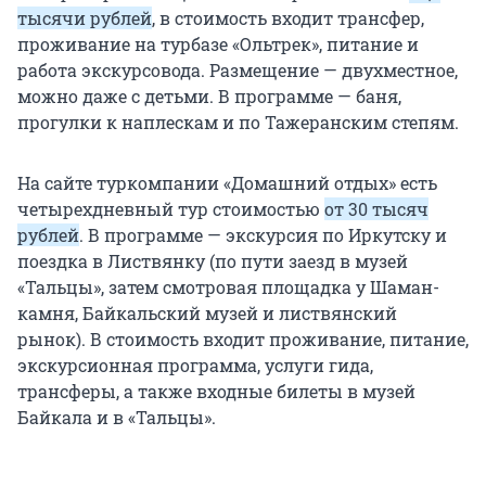
тысячи рублей
, в стоимость входит трансфер,
проживание на турбазе «Ольтрек», питание и
работа экскурсовода. Размещение — двухместное,
можно даже с детьми. В программе — баня,
прогулки к наплескам и по Тажеранским степям.
На сайте туркомпании «Домашний отдых» есть
четырехдневный тур стоимостью
от 30 тысяч
рублей
. В программе — экскурсия по Иркутску и
поездка в Листвянку (по пути заезд в музей
«Тальцы», затем смотровая площадка у Шаман-
камня, Байкальский музей и листвянский
рынок). В стоимость входит проживание, питание,
экскурсионная программа, услуги гида,
трансферы, а также входные билеты в музей
Байкала и в «Тальцы».