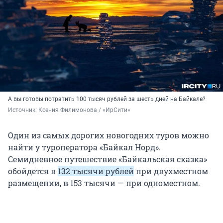
А вы готовы потратить 100 тысяч рублей за шесть дней на Байкале?
Источник: 
Ксения Филимонова / «ИрСити»
Один из самых дорогих новогодних туров можно
найти у туроператора «Байкал Норд».
Семидневное путешествие «Байкальская сказка»
обойдется в
132 тысячи рублей
при двухместном
размещении, в 153 тысячи — при одноместном.