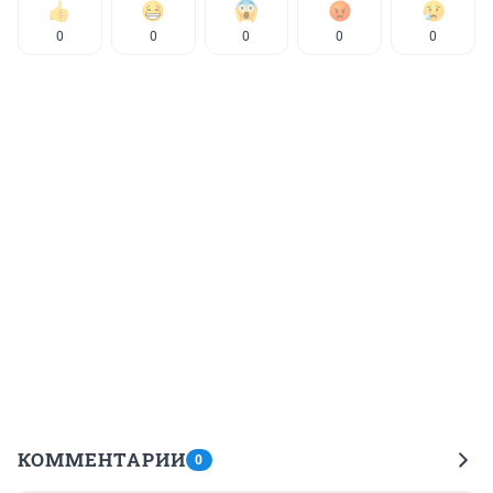
0
0
0
0
0
КОММЕНТАРИИ
0