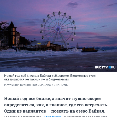
Новый год всё ближе, а Байкал всё дороже. Бюджетные туры
оказываются не такими уж и бюджетными
Источник: 
Ксения Филимонова / «ИрСити»
Новый год всё ближе, а значит нужно скорее
определяться, как, а главное, где его встречать.
Один из вариантов — поехать на озеро Байкал.