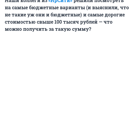
Наши коллеги из
«ИрСити»
решили посмотреть
на самые бюджетные варианты (и выяснили, что
не такие уж они и бюджетные) и самые дорогие
стоимостью свыше 100 тысяч рублей — что
можно получить за такую сумму?