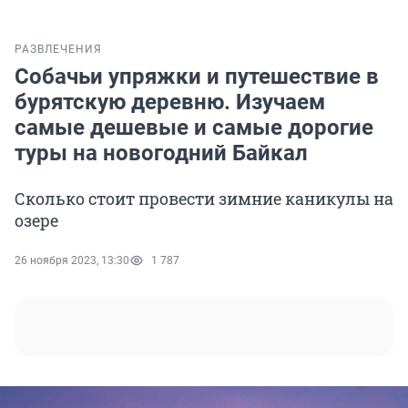
РАЗВЛЕЧЕНИЯ
Собачьи упряжки и путешествие в
бурятскую деревню. Изучаем
самые дешевые и самые дорогие
туры на новогодний Байкал
Сколько стоит провести зимние каникулы на
озере
26 ноября 2023, 13:30
1 787