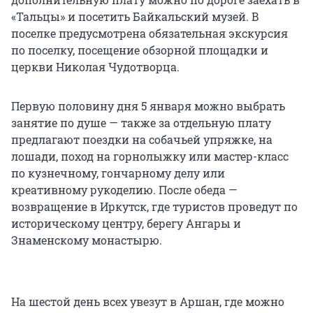
«Тальцы» и посетить Байкальский музей. В
поселке предусмотрена обязательная экскурсия
по поселку, посещение обзорной площадки и
церкви Николая Чудотворца.
Первую половину дня 5 января можно выбрать
занятие по душе — также за отдельную плату
предлагают поездки на собачьей упряжке, на
лошади, поход на горнолыжку или мастер-класс
по кузнечному, гончарному делу или
креативному рукоделию. После обеда —
возвращение в Иркутск, где туристов проведут по
историческому центру, берегу Ангары и
Знаменскому монастырю.
На шестой день всех увезут в Аршан, где можно