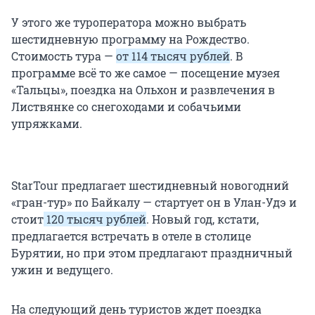
У этого же туроператора можно выбрать
шестидневную программу на Рождество.
Стоимость тура —
от 114 тысяч рублей
. В
программе всё то же самое — посещение музея
«Тальцы», поездка на Ольхон и развлечения в
Листвянке со снегоходами и собачьими
упряжками.
StarTour предлагает шестидневный новогодний
«гран-тур» по Байкалу — стартует он в Улан-Удэ и
стоит
120 тысяч рублей
. Новый год, кстати,
предлагается встречать в отеле в столице
Бурятии, но при этом предлагают праздничный
ужин и ведущего.
На следующий день туристов ждет поездка