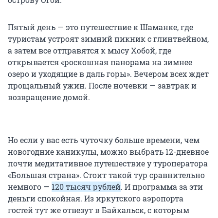
Пятый день — это путешествие к Шаманке, где
туристам устроят зимний пикник с глинтвейном,
а затем все отправятся к мысу Хобой, где
открывается «роскошная панорама на зимнее
озеро и уходящие в даль горы». Вечером всех ждет
прощальный ужин. После ночевки — завтрак и
возвращение домой.
Но если у вас есть чуточку больше времени, чем
новогодние каникулы, можно выбрать 12-дневное
почти медитативное путешествие у туроператора
«Большая страна». Стоит такой тур сравнительно
немного —
120 тысяч рублей
. И программа за эти
деньги спокойная. Из иркутского аэропорта
гостей тут же отвезут в Байкальск, с которым