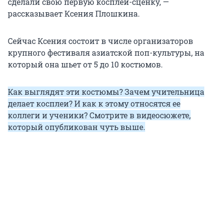
сделали свою первую косплей-сценку, —
рассказывает Ксения Плошкина.
Сейчас Ксения состоит в числе организаторов
крупного фестиваля азиатской поп-культуры, на
который она шьет от 5 до 10 костюмов.
Как выглядят эти костюмы? Зачем учительница
делает косплеи? И как к этому относятся ее
коллеги и ученики? Смотрите в видеосюжете,
который опубликован чуть выше.