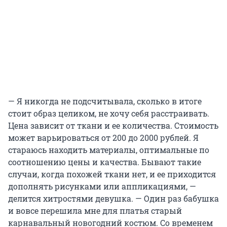
— Я никогда не подсчитывала, сколько в итоге
стоит образ целиком, не хочу себя расстраивать.
Цена зависит от ткани и ее количества. Стоимость
может варьироваться от 200 до 2000 рублей. Я
стараюсь находить материалы, оптимальные по
соотношению цены и качества. Бывают такие
случаи, когда похожей ткани нет, и ее приходится
дополнять рисунками или аппликациями, —
делится хитростями девушка. — Один раз бабушка
и вовсе перешила мне для платья старый
карнавальный новогодний костюм. Со временем