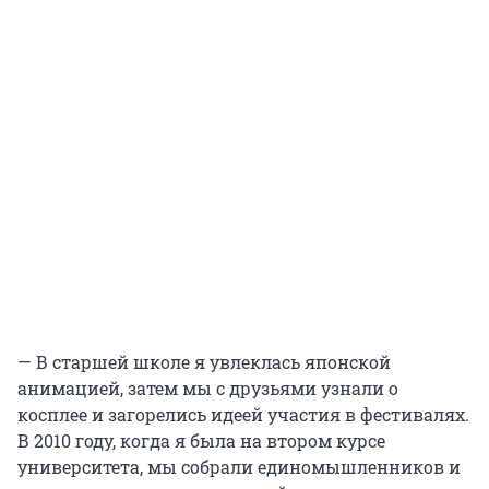
— В старшей школе я увлеклась японской
анимацией, затем мы с друзьями узнали о
косплее и загорелись идеей участия в фестивалях.
В 2010 году, когда я была на втором курсе
университета, мы собрали единомышленников и