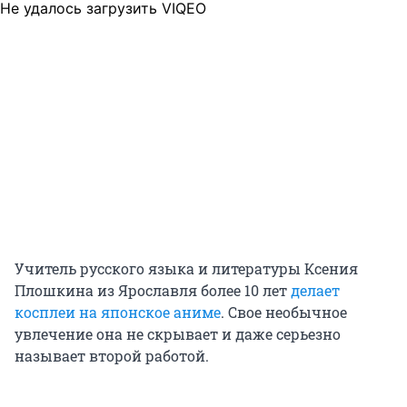
Не удалось загрузить VIQEO
Учитель русского языка и литературы Ксения
Плошкина из Ярославля более 10 лет
делает
косплеи на японское аниме
. Свое необычное
увлечение она не скрывает и даже серьезно
называет второй работой.