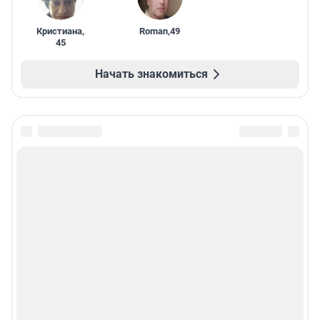
Кристиана
,
Roman
,
49
45
Начать знакомиться