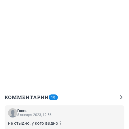
КОММЕНТАРИИ
10
Гость
8 января 2023, 12:56
не стыдно, у кого видно ?