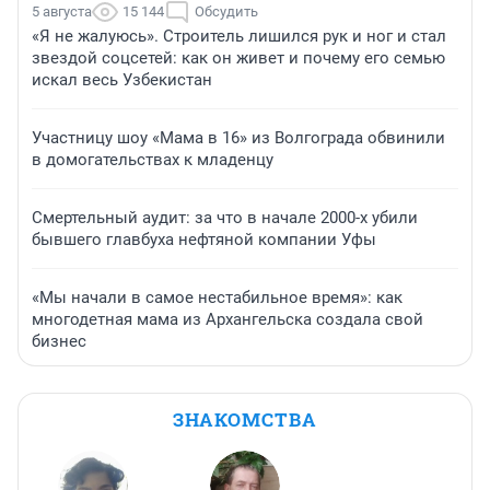
5 августа
15 144
Обсудить
«Я не жалуюсь». Строитель лишился рук и ног и стал
звездой соцсетей: как он живет и почему его семью
искал весь Узбекистан
Участницу шоу «Мама в 16» из Волгограда обвинили
в домогательствах к младенцу
Смертельный аудит: за что в начале 2000-х убили
бывшего главбуха нефтяной компании Уфы
«Мы начали в самое нестабильное время»: как
многодетная мама из Архангельска создала свой
бизнес
ЗНАКОМСТВА