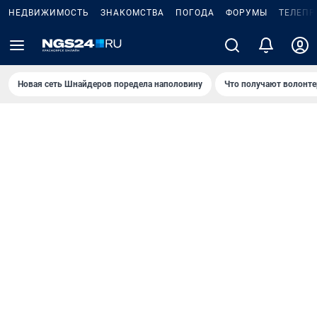
НЕДВИЖИМОСТЬ
ЗНАКОМСТВА
ПОГОДА
ФОРУМЫ
ТЕЛЕПР
Новая сеть Шнайдеров поредела наполовину
Что получают волонте