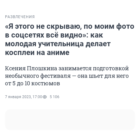
РАЗВЛЕЧЕНИЯ
«Я этого не скрываю, по моим фото
в соцсетях всё видно»: как
молодая учительница делает
косплеи на аниме
Ксения Плошкина занимается подготовкой
необычного фестиваля — она шьет для него
от 5 до 10 костюмов
7 января 2023, 17:00
5 106