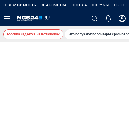
НЕДВИЖИМОСТЬ
ЗНАКОМСТВА
ПОГОДА
ФОРУМЫ
ТЕЛЕПР
Москва надеется на Котюкова?
Что получают волонтеры Красноярс