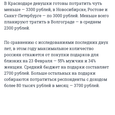
В Краснодаре девушки готовы потратить чуть
меньше — 3300 рублей, в Новосибирске, Ростове и
Санкт-Петербурге — по 3000 рублей. Меньше всего
планируют тратить в Волгограде — в среднем
2300 рублей.
По сравнению с исследованиями последних двух
лет, в этом году максимальное количество
россиян откажется от покупки подарков для
близких на 23 Февраля — 55% мужчин и 34%
женщин. Средний бюджет на подарки составляет
2700 рублей. Больше остальных на подарки
собираются потратиться респонденты с доходом
более 80 тысяч рублей в месяц — 3700 рублей.