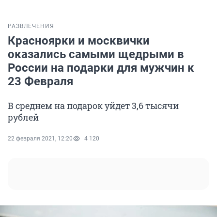
РАЗВЛЕЧЕНИЯ
Красноярки и москвички
оказались самыми щедрыми в
России на подарки для мужчин к
23 Февраля
В среднем на подарок уйдет 3,6 тысячи
рублей
22 февраля 2021, 12:20
4 120