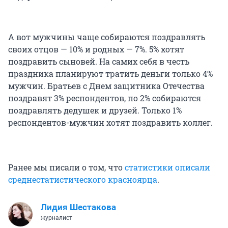
А вот мужчины чаще собираются поздравлять
своих отцов — 10% и родных — 7%. 5% хотят
поздравить сыновей. На самих себя в честь
праздника планируют тратить деньги только 4%
мужчин. Братьев с Днем защитника Отечества
поздравят 3% респондентов, по 2% собираются
поздравлять дедушек и друзей. Только 1%
респондентов-мужчин хотят поздравить коллег.
Ранее мы писали о том, что
статистики описали
среднестатистического красноярца
.
Лидия Шестакова
журналист