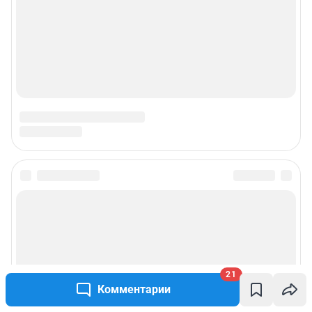
21
Комментарии