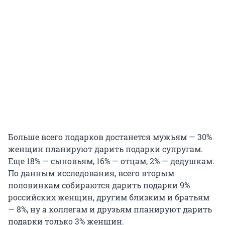
Больше всего подарков достанется мужьям — 30%
женщин планируют дарить подарки супругам.
Еще 18% — сыновьям, 16% — отцам, 2% — дедушкам.
По данным исследования, всего вторым
половинкам собираются дарить подарки 9%
российских женщин, другим близким и братьям
— 8%, ну а коллегам и друзьям планируют дарить
подарки только 3% женщин.