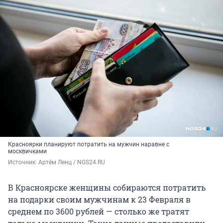
Красноярки планируют потратить на мужчин наравне с
москвичками
Источник: 
Артём Ленц / NGS24.RU
В Красноярске женщины собираются потратить
на подарки своим мужчинам к 23 Февраля в
среднем по 3600 рублей — столько же тратят