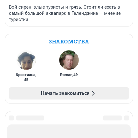
Вой сирен, злые туристы и грязь. Стоит ли ехать в
самый большой аквапарк в Геленджике — мнение
туристки
ЗНАКОМСТВА
Кристиана
,
Roman
,
49
45
Начать знакомиться