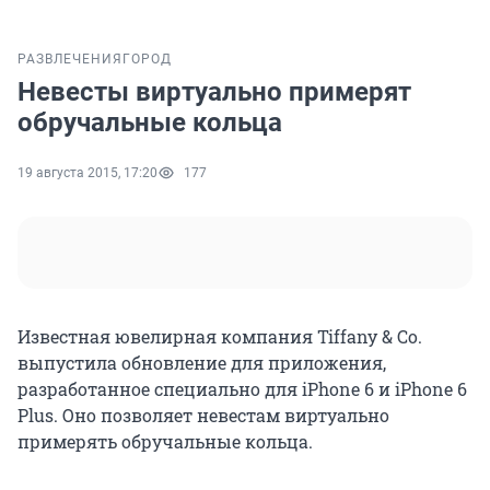
РАЗВЛЕЧЕНИЯ
ГОРОД
Невесты виртуально примерят
обручальные кольца
19 августа 2015, 17:20
177
Известная ювелирная компания Tiffany & Co.
выпустила обновление для приложения,
разработанное специально для iPhone 6 и iPhone 6
Plus. Оно позволяет невестам виртуально
примерять обручальные кольца.