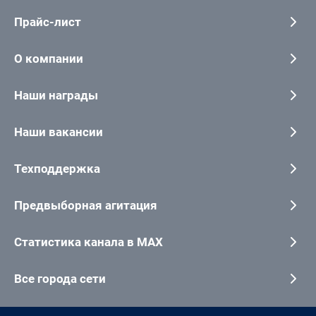
Прайс-лист
О компании
Наши награды
Наши вакансии
Техподдержка
Предвыборная агитация
Статистика канала в MAX
Все города сети