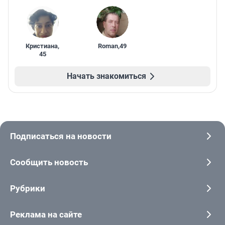
Кристиана
,
Roman
,
49
45
Начать знакомиться
Подписаться на новости
Сообщить новость
Рубрики
Реклама на сайте