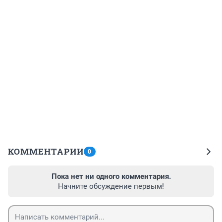
КОММЕНТАРИИ
0
Пока нет ни одного комментария.
Начните обсуждение первым!