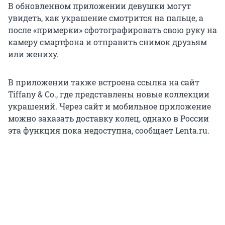
В обновленном приложении девушки могут
увидеть, как украшение смотрится на пальце, а
после «примерки» сфотографировать свою руку на
камеру смартфона и отправить снимок друзьям
или жениху.
В приложении также встроена ссылка на сайт
Tiffany & Co., где представлены новые коллекции
украшений. Через сайт и мобильное приложение
можно заказать доставку колец, однако в России
эта функция пока недоступна, сообщает Lenta.ru.