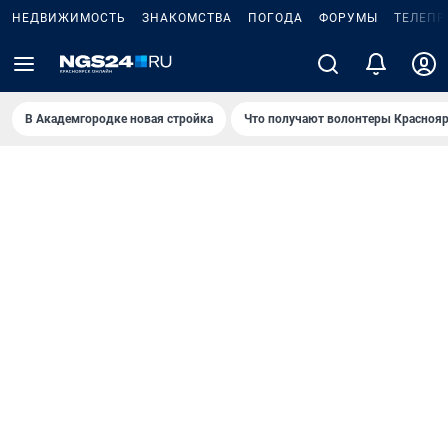
НЕДВИЖИМОСТЬ
ЗНАКОМСТВА
ПОГОДА
ФОРУМЫ
ТЕЛЕПР
В Академгородке новая стройка
Что получают волонтеры Краснояр