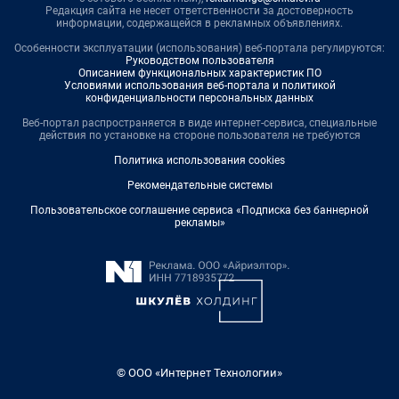
Редакция сайта не несет ответственности за достоверность
информации, содержащейся в рекламных объявлениях.
Особенности эксплуатации (использования) веб-портала регулируются:
Руководством пользователя
Описанием функциональных характеристик ПО
Условиями использования веб-портала и политикой
конфиденциальности персональных данных
Веб-портал распространяется в виде интернет-сервиса, специальные
действия по установке на стороне пользователя не требуются
Политика использования cookies
Рекомендательные системы
Пользовательское соглашение сервиса «Подписка без баннерной
рекламы»
© ООО «Интернет Технологии»