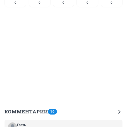
0
0
0
0
0
КОММЕНТАРИИ
10
Гость