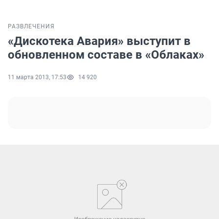
РАЗВЛЕЧЕНИЯ
«Дискотека Авария» выступит в
обновленном составе в «Облаках»
11 марта 2013, 17:53
14 920