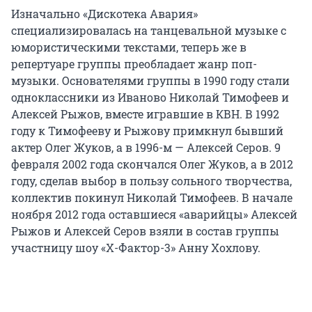
Изначально «Дискотека Авария»
специализировалась на танцевальной музыке с
юмористическими текстами, теперь же в
репертуаре группы преобладает жанр поп-
музыки. Основателями группы в 1990 году стали
одноклассники из Иваново Николай Тимофеев и
Алексей Рыжов, вместе игравшие в КВН. В 1992
году к Тимофееву и Рыжову примкнул бывший
актер Олег Жуков, а в 1996-м — Алексей Серов. 9
февраля 2002 года скончался Олег Жуков, а в 2012
году, сделав выбор в пользу сольного творчества,
коллектив покинул Николай Тимофеев. В начале
ноября 2012 года оставшиеся «аварийцы» Алексей
Рыжов и Алексей Серов взяли в состав группы
участницу шоу «X-Фактор-3» Анну Хохлову.