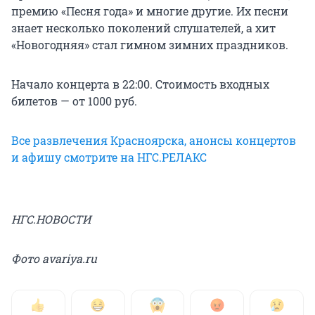
премию «Песня года» и многие другие. Их песни
знает несколько поколений слушателей, а хит
«Новогодняя» стал гимном зимних праздников.
Начало концерта в 22:00. Стоимость входных
билетов — от 1000 руб.
Все развлечения Красноярска, анонсы концертов
и афишу смотрите на НГС.РЕЛАКС
НГС.НОВОСТИ
Фото avariya.ru