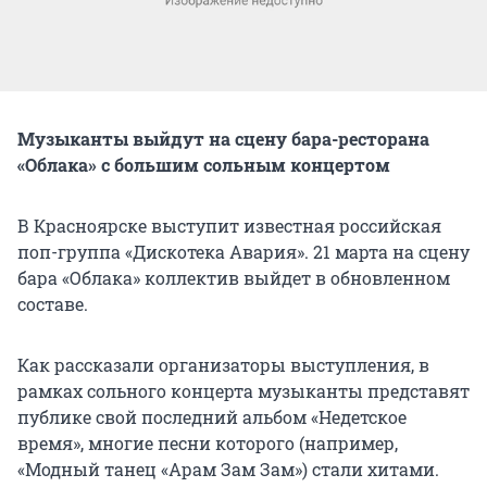
Музыканты выйдут на сцену бара-ресторана
«Облака» с большим сольным концертом
В Красноярске выступит известная российская
поп-группа «Дискотека Авария». 21 марта на сцену
бара «Облака» коллектив выйдет в обновленном
составе.
Как рассказали организаторы выступления, в
рамках сольного концерта музыканты представят
публике свой последний альбом «Недетское
время», многие песни которого (например,
«Модный танец «Арам Зам Зам») стали хитами.