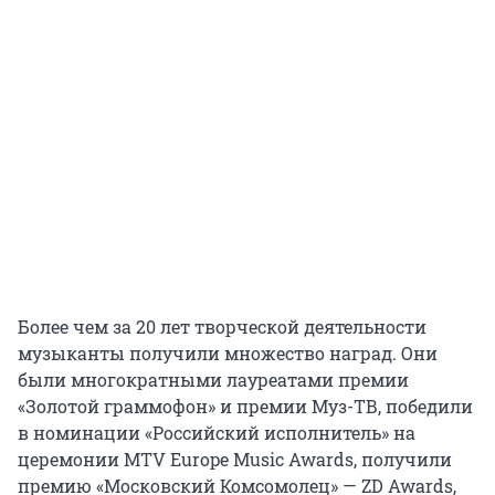
Более чем за 20 лет творческой деятельности
музыканты получили множество наград. Они
были многократными лауреатами премии
«Золотой граммофон» и премии Муз-ТВ, победили
в номинации «Российский исполнитель» на
церемонии MTV Europe Music Awards, получили
премию «Московский Комсомолец» — ZD Awards,