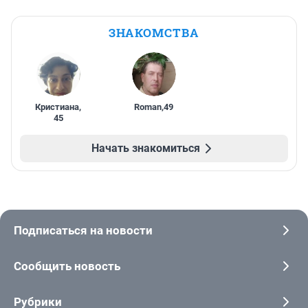
ЗНАКОМСТВА
Кристиана
,
Roman
,
49
45
Начать знакомиться
Подписаться на новости
Сообщить новость
Рубрики