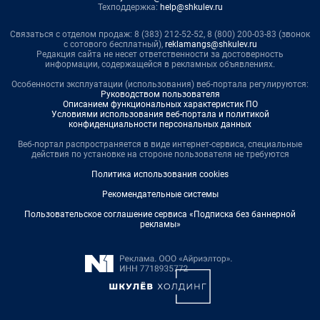
Техподдержка:
help@shkulev.ru
Связаться с отделом продаж: 8 (383) 212-52-52, 8 (800) 200-03-83 (звонок
с сотового бесплатный),
reklamangs@shkulev.ru
Редакция сайта не несет ответственности за достоверность
информации, содержащейся в рекламных объявлениях.
Особенности эксплуатации (использования) веб-портала регулируются:
Руководством пользователя
Описанием функциональных характеристик ПО
Условиями использования веб-портала и политикой
конфиденциальности персональных данных
Веб-портал распространяется в виде интернет-сервиса, специальные
действия по установке на стороне пользователя не требуются
Политика использования cookies
Рекомендательные системы
Пользовательское соглашение сервиса «Подписка без баннерной
рекламы»