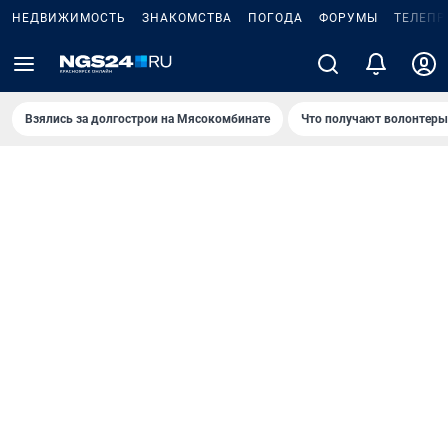
НЕДВИЖИМОСТЬ
ЗНАКОМСТВА
ПОГОДА
ФОРУМЫ
ТЕЛЕПР
Взялись за долгострои на Мясокомбинате
Что получают волонтеры