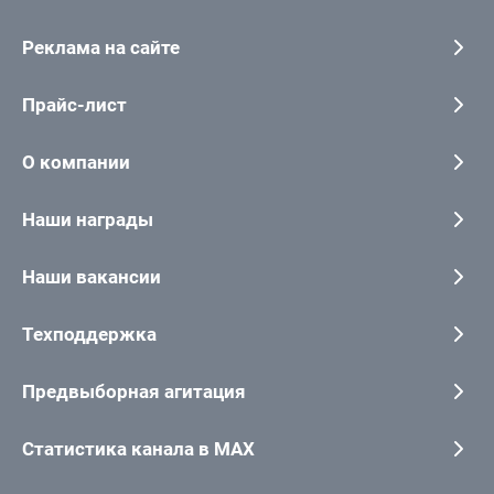
Реклама на сайте
Прайс-лист
О компании
Наши награды
Наши вакансии
Техподдержка
Предвыборная агитация
Статистика канала в MAX