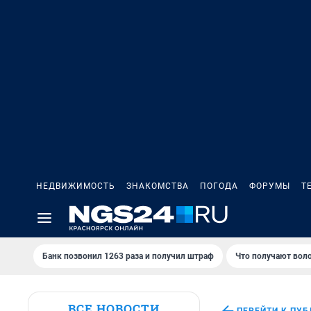
НЕДВИЖИМОСТЬ
ЗНАКОМСТВА
ПОГОДА
ФОРУМЫ
Т
Банк позвонил 1263 раза и получил штраф
Что получают вол
ВСЕ НОВОСТИ