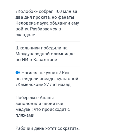
«Колобок» собрал 100 млн за
два дня проката, но фанаты
Человека-паука объявили ему
войну. Разбираемся в
скандале
Школьники победили на
Международной олимпиаде
по ИИ в Казахстане
Нагиева не узнать! Как
выглядели звезды культовой
«Каменской» 27 лет назад
Побережье Анапы
заполонили ядовитые
медузы: что происходит с
пляжами
Рабочий день хотят сократить,