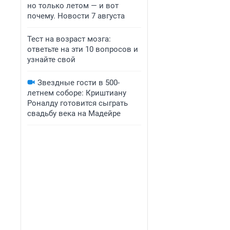
но только летом — и вот
почему. Новости 7 августа
Тест на возраст мозга:
ответьте на эти 10 вопросов и
узнайте свой
Звездные гости в 500-
летнем соборе: Криштиану
Роналду готовится сыграть
свадьбу века на Мадейре