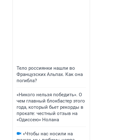
Тело россиянки нашли во
Французских Альпах. Как она
погибла?
«Никого нельзя победить». О
чем главный блокбастер этого
года, который бьет рекорды в
прокате: честный отзыв на
«Одиссею» Нолана
«Чтобы нас носили на