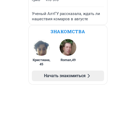
Ученый АлтГУ рассказала, ждать ли
нашествия комаров в августе
ЗНАКОМСТВА
Кристиана
,
Roman
,
49
45
Начать знакомиться