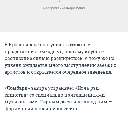
В Красноярске наступают затяжные
праздничные выходные, поэтому клубное
расписание сильно расширилось. К тому же на
уикенд ожидается много выступлений заезжих
артистов и открывается очередное заведение.
«Ломбард»
завтра устраивает «Ночь рэп-
единства» со специально приглашенными
музыкантами. Первым десяти пришедшим —
фирменный шальной коктейль.