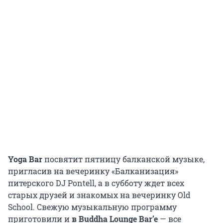
Yoga Bar
посвятит пятницу балканской музыке,
пригласив на вечеринку «Балканизация»
питерского DJ Pontell, а в субботу ждет всех
старых друзей и знакомых на вечеринку Old
School. Свежую музыкальную программу
приготовили и
в Buddha Lounge Bar’e
— все