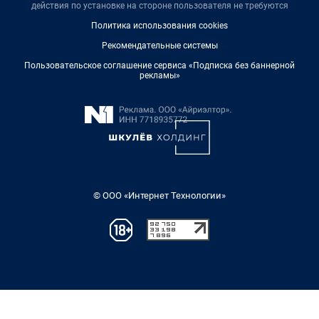
действия по установке на стороне пользователя не требуются
Политика использования cookies
Рекомендательные системы
Пользовательское соглашение сервиса «Подписка без баннерной
рекламы»
© ООО «Интернет Технологии»