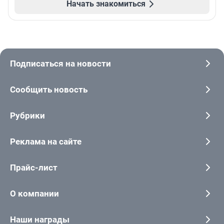
Начать знакомиться
Подписаться на новости
Сообщить новость
Рубрики
Реклама на сайте
Прайс-лист
О компании
Наши награды