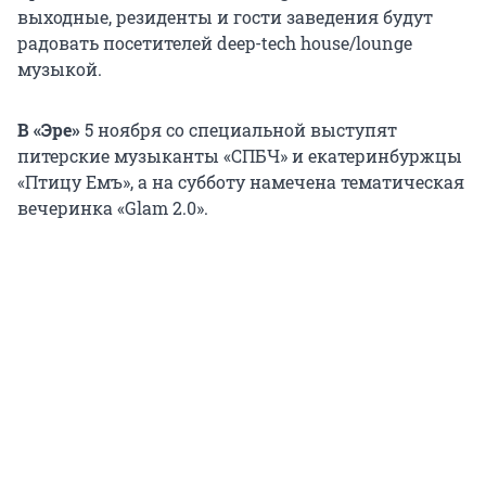
выходные, резиденты и гости заведения будут
радовать посетителей deep-tech house/lounge
музыкой.
В «Эре»
5 ноября со специальной выступят
питерские музыканты «СПБЧ» и екатеринбуржцы
«Птицу Емъ», а на субботу намечена тематическая
вечеринка «Glam 2.0».