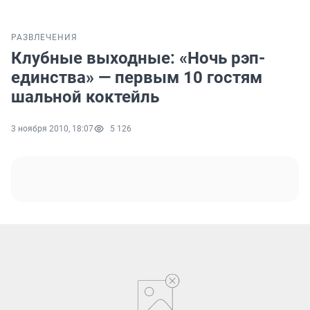
РАЗВЛЕЧЕНИЯ
Клубные выходные: «Ночь рэп-
единства» — первым 10 гостям
шальной коктейль
3 ноября 2010, 18:07
5 126