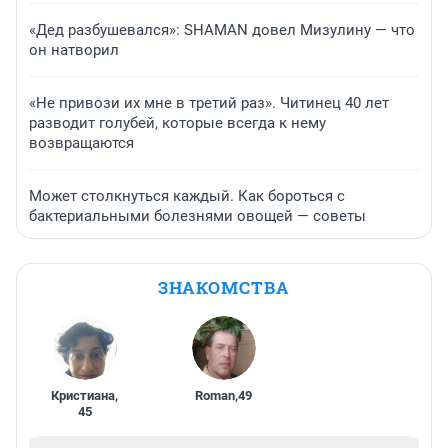
«Дед разбушевался»: SHAMAN довел Мизулину — что
он натворил
«Не привози их мне в третий раз». Читинец 40 лет
разводит голубей, которые всегда к нему
возвращаются
Может столкнуться каждый. Как бороться с
бактериальными болезнями овощей — советы
ЗНАКОМСТВА
Кристиана
,
Roman
,
49
45