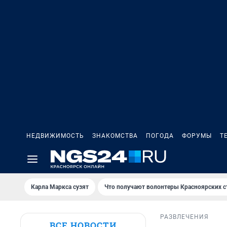
НЕДВИЖИМОСТЬ
ЗНАКОМСТВА
ПОГОДА
ФОРУМЫ
Т
Карла Маркса сузят
Что получают волонтеры Красноярских с
РАЗВЛЕЧЕНИЯ
ВСЕ НОВОСТИ