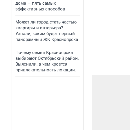
дома — пять самых
эффективных способов
Может ли город стать частью
квартиры и интерьера?
Узнали, каким будет первый
панорамный ЖК Красноярска
Почему семьи Красноярска
выбирают Октябрьский район.
Выяснили, в чем кроется
привлекательность локации.