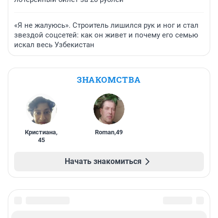
«Я не жалуюсь». Строитель лишился рук и ног и стал
звездой соцсетей: как он живет и почему его семью
искал весь Узбекистан
ЗНАКОМСТВА
Кристиана
,
Roman
,
49
45
Начать знакомиться