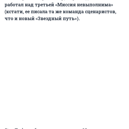
работал над третьей «Миссия невыполнима»
(кстати, ее писала та же команда сценаристов,
что и новый «Звездный путь»).