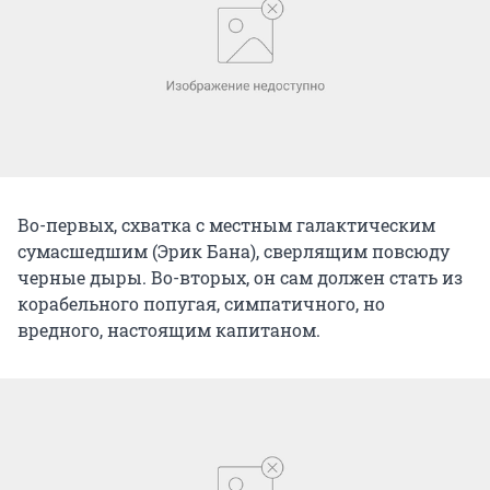
Во-первых, схватка с местным галактическим
сумасшедшим (Эрик Бана), сверлящим повсюду
черные дыры. Во-вторых, он сам должен стать из
корабельного попугая, симпатичного, но
вредного, настоящим капитаном.