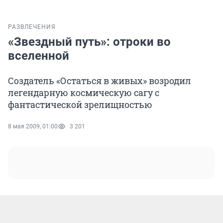
РАЗВЛЕЧЕНИЯ
«Звездный путь»: отроки во
вселенной
Создатель «Остаться в живых» возродил
легендарную космическую сагу с
фантастической зрелищностью
8 мая 2009, 01:00
3 201