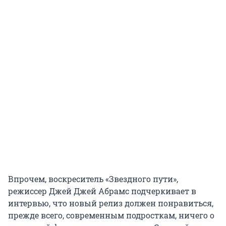
Впрочем, воскреситель «Звездного пути»,
режиссер Джей Джей Абрамс подчеркивает в
интервью, что новый релиз должен понравиться,
прежде всего, современным подросткам, ничего о