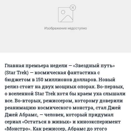
Главная премьера недели — «Звездный путь»
(Star Trek) — космическая фантастика с
бюджетом в 150 миллионов долларов. Новый
релиз стоит на двух мощных опорах. Во-первых,
о вселенной Star Trek хотя бы краем уха слышали
все. Во-вторых, режиссером, которому доверили
реанимацию космического монстра, стал Джей
Джей Абрамс, — человек, который придумал
сериал «Остаться в живых» и киноэксперимент
«Монстро». Как режиссер, Абрамс до этого