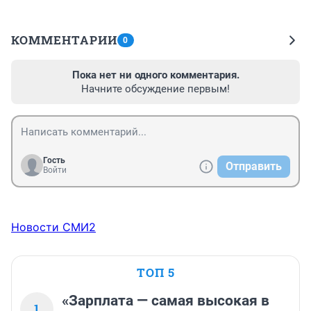
КОММЕНТАРИИ
0
Пока нет ни одного комментария.
Начните обсуждение первым!
Гость
Отправить
Войти
Новости СМИ2
ТОП 5
«Зарплата — самая высокая в
1