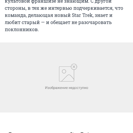
культовой франшизе не знающим. С другой
стороны, в тех же интервью подчеркивается, что
команда, делающая новый Star Trek, знает и
любит старый — и обещает не разочаровать
поклонников.