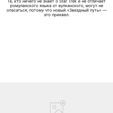
Те, кто ничего не знает о Star Trek и не отличает
ромуланского языка от вулканского, могут не
опасаться, потому что новый «Звездный путь» —
это приквел.