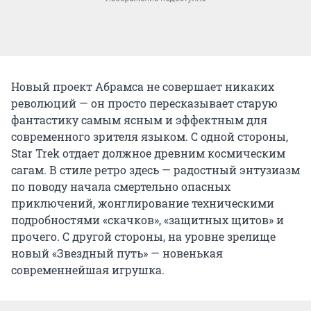
Новый проект Абрамса не совершает никаких
революций — он просто пересказывает старую
фантастику самым ясным и эффектным для
современного зрителя языком. С одной стороны,
Star Trek отдает должное древним космическим
сагам. В стиле ретро здесь — радостный энтузиазм
по поводу начала смертельно опасных
приключений, жонглирование техническими
подробностями «скачков», «защитных щитов» и
прочего. С другой стороны, на уровне зрелище
новый «Звездный путь» — новенькая
современнейшая игрушка.