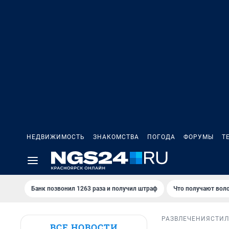
НЕДВИЖИМОСТЬ
ЗНАКОМСТВА
ПОГОДА
ФОРУМЫ
Т
Банк позвонил 1263 раза и получил штраф
Что получают вол
РАЗВЛЕЧЕНИЯ
СТИЛ
ВСЕ НОВОСТИ