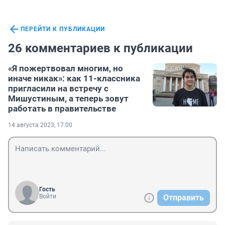
ПЕРЕЙТИ К ПУБЛИКАЦИИ
26 комментариев к публикации
«Я пожертвовал многим, но
иначе никак»: как 11-классника
пригласили на встречу с
Мишустиным, а теперь зовут
работать в правительстве
14 августа 2023, 17:00
Гость
Войти
Отправить