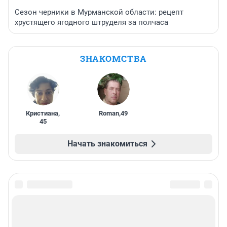
Сезон черники в Мурманской области: рецепт
хрустящего ягодного штруделя за полчаса
ЗНАКОМСТВА
Кристиана
,
Roman
,
49
45
Начать знакомиться