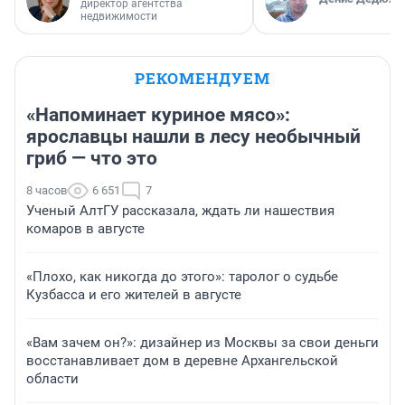
директор агентства
недвижимости
РЕКОМЕНДУЕМ
«Напоминает куриное мясо»:
ярославцы нашли в лесу необычный
гриб — что это
8 часов
6 651
7
Ученый АлтГУ рассказала, ждать ли нашествия
комаров в августе
«Плохо, как никогда до этого»: таролог о судьбе
Кузбасса и его жителей в августе
«Вам зачем он?»: дизайнер из Москвы за свои деньги
восстанавливает дом в деревне Архангельской
области