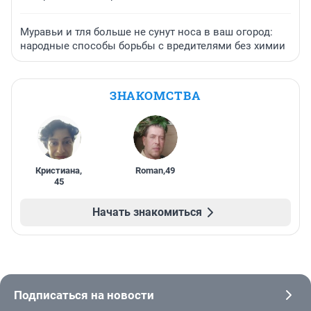
Муравьи и тля больше не сунут носа в ваш огород:
народные способы борьбы с вредителями без химии
ЗНАКОМСТВА
Кристиана
,
Roman
,
49
45
Начать знакомиться
Подписаться на новости