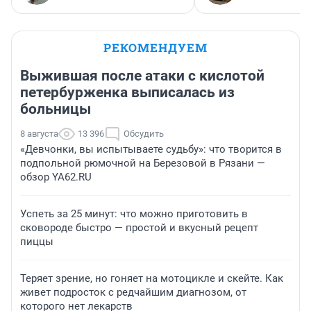
РЕКОМЕНДУЕМ
Выжившая после атаки с кислотой
петербурженка выписалась из
больницы
8 августа
13 396
Обсудить
«Девчонки, вы испытываете судьбу»: что творится в
подпольной рюмочной на Березовой в Рязани —
обзор YA62.RU
Успеть за 25 минут: что можно приготовить в
сковороде быстро — простой и вкусный рецепт
пиццы
Теряет зрение, но гоняет на мотоцикле и скейте. Как
живет подросток с редчайшим диагнозом, от
которого нет лекарств