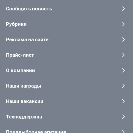
Сообщить новость
Рубрики
Реклама на сайте
Прайс-лист
О компании
Наши награды
Наши вакансии
Техподдержка
Предвыборная агитация