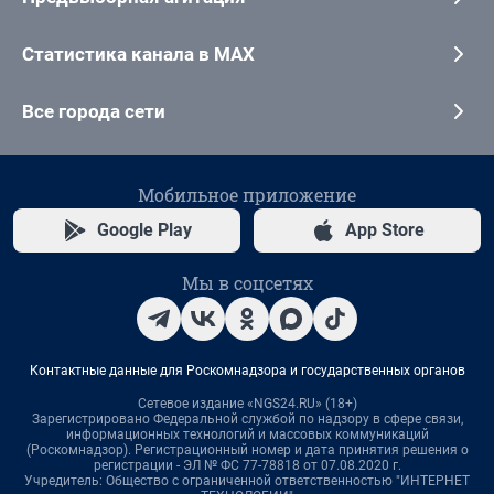
Статистика канала в MAX
Все города сети
Мобильное приложение
Google Play
App Store
Мы в соцсетях
Контактные данные для Роскомнадзора и государственных органов
Сетевое издание «NGS24.RU» (18+)
Зарегистрировано Федеральной службой по надзору в сфере связи,
информационных технологий и массовых коммуникаций
(Роскомнадзор). Регистрационный номер и дата принятия решения о
регистрации - ЭЛ № ФС 77-78818 от 07.08.2020 г.
Учредитель: Общество с ограниченной ответственностью "ИНТЕРНЕТ