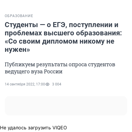
ОБРАЗОВАНИЕ
Студенты — о ЕГЭ, поступлении и
проблемах высшего образования:
«‎Со своим дипломом никому не
нужен»
Публикуем результаты опроса студентов
ведущего вуза России
14 сентября 2022, 17:00
3 004
Не удалось загрузить VIQEO