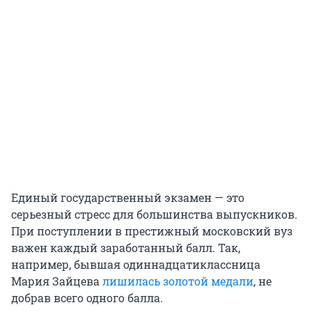
Единый государственный экзамен — это
серьезный стресс для большинства выпускников.
При поступлении в престижный московский вуз
важен каждый заработанный балл. Так,
например, бывшая одиннадцатиклассница
Мария Зайцева
лишилась золотой медали
, не
добрав всего одного балла.