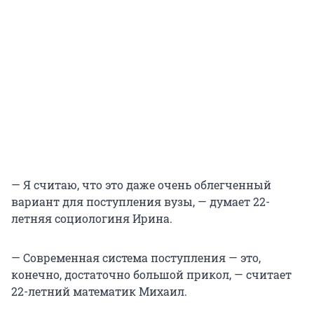
— Я считаю, что это даже очень облегченный
вариант для поступления вузы, — думает 22-
летняя социологиня Ирина.
— Современная система поступления — это,
конечно, достаточно большой прикол, — считает
22-летний математик Михаил.