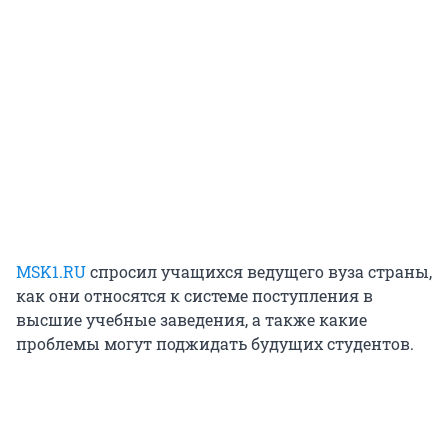
MSK1.RU
спросил учащихся ведущего вуза страны,
как они относятся к системе поступления в
высшие учебные заведения, а также какие
проблемы могут поджидать будущих студентов.