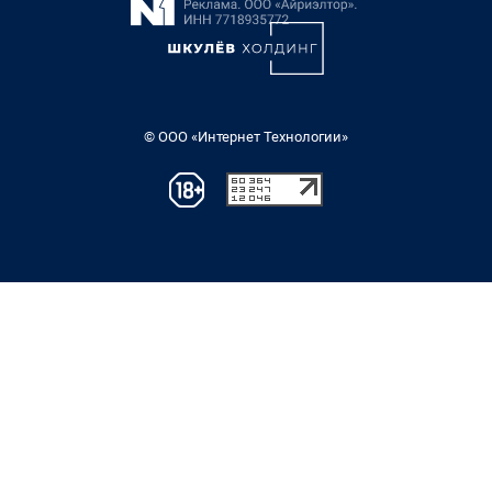
© ООО «Интернет Технологии»