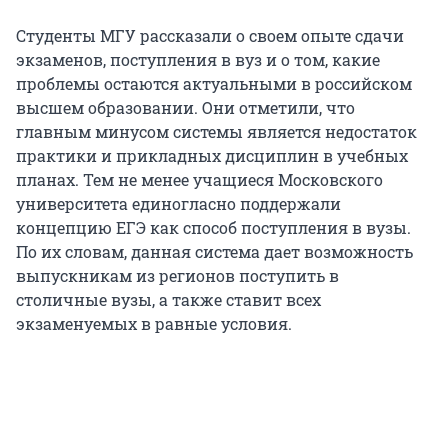
Студенты МГУ рассказали о своем опыте сдачи
экзаменов, поступления в вуз и о том, какие
проблемы остаются актуальными в российском
высшем образовании. Они отметили, что
главным минусом системы является недостаток
практики и прикладных дисциплин в учебных
планах. Тем не менее учащиеся Московского
университета единогласно поддержали
концепцию ЕГЭ как способ поступления в вузы.
По их словам, данная система дает возможность
выпускникам из регионов поступить в
столичные вузы, а также ставит всех
экзаменуемых в равные условия.