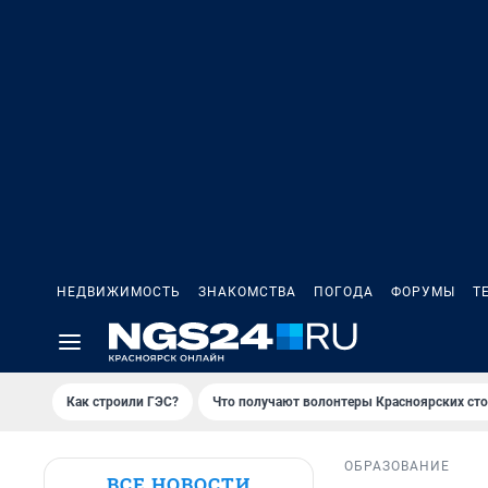
НЕДВИЖИМОСТЬ
ЗНАКОМСТВА
ПОГОДА
ФОРУМЫ
Т
Как строили ГЭС?
Что получают волонтеры Красноярских ст
ОБРАЗОВАНИЕ
ВСЕ НОВОСТИ