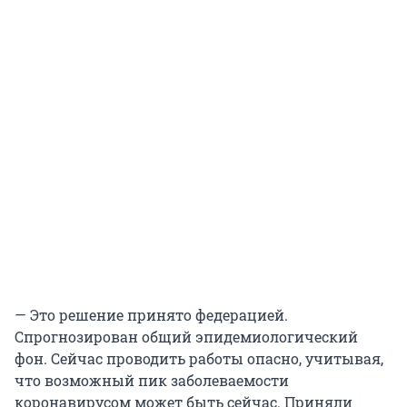
— Это решение принято федерацией.
Спрогнозирован общий эпидемиологический
фон. Сейчас проводить работы опасно, учитывая,
что возможный пик заболеваемости
коронавирусом может быть сейчас. Приняли