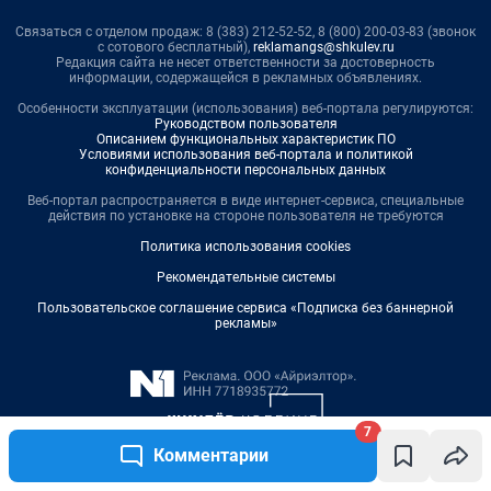
7
Комментарии