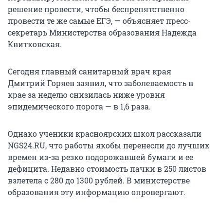
решение провести, чтобы беспрепятственно
провести те же самые ЕГЭ, — объясняет пресс-
секретарь Министерства образования Надежда
Квитковская.
Сегодня главный санитарный врач края
Дмитрий Горяев заявил, что заболеваемость в
крае за неделю снизилась ниже уровня
эпидемического порога — в 1,6 раза.
Однако ученики красноярских школ рассказали
NGS24.RU, что работы якобы перенесли до лучших
времен из-за резко подорожавшей бумаги и ее
дефицита. Недавно стоимость пачки в 250 листов
взлетела с 280 до 1300 рублей. В министерстве
образования эту информацию опровергают.