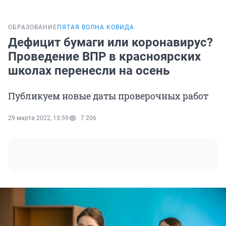
ОБРАЗОВАНИЕ
ПЯТАЯ ВОЛНА КОВИДА
Дефицит бумаги или коронавирус?
Проведение ВПР в красноярских
школах перенесли на осень
Публикуем новые даты проверочных работ
29 марта 2022, 13:59
7 206