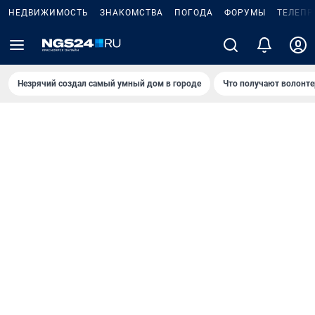
НЕДВИЖИМОСТЬ
ЗНАКОМСТВА
ПОГОДА
ФОРУМЫ
ТЕЛЕПР
Незрячий создал самый умный дом в городе
Что получают волонте