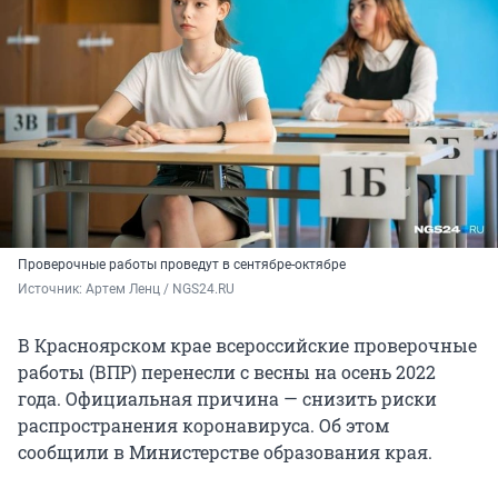
Проверочные работы проведут в сентябре-октябре
Источник: 
Артем Ленц / NGS24.RU
В Красноярском крае всероссийские проверочные
работы (ВПР) перенесли с весны на осень 2022
года. Официальная причина — снизить риски
распространения коронавируса. Об этом
сообщили в Министерстве образования края.