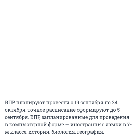
ВПР планируют провести с 19 сентября по 24
октября, точное расписание сформируют до 5
сентября. ВПР, запланированные для проведения
в компьютерной форме — иностранные языки в 7-
м классе, история, биология, география,